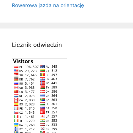
Rowerowa jazda na orientację
Licznik odwiedzin