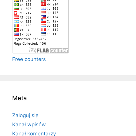
Free counters
Meta
Zaloguj się
Kanał wpisów
Kanał komentarzy