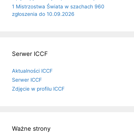
1 Mistrzostwa Świata w szachach 960
zgłoszenia do 10.09.2026
Serwer ICCF
Aktualności ICCF
Serwer ICCF
Zdjęcie w profilu ICCF
Ważne strony