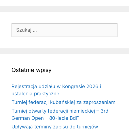
Szukaj:
Ostatnie wpisy
Rejestracja udziału w Kongresie 2026 i
ustalenia praktyczne
Turniej federacji kubańskiej za zaproszeniami
Turniej otwarty federacji niemieckiej – 3rd
German Open – 80-lecie BdF
Upływają terminy zapisu do turniejów