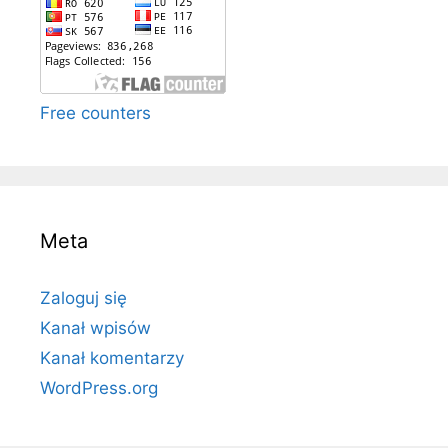
Free counters
Meta
Zaloguj się
Kanał wpisów
Kanał komentarzy
WordPress.org