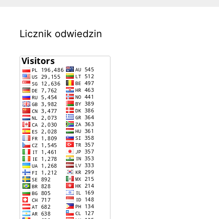
Licznik odwiedzin