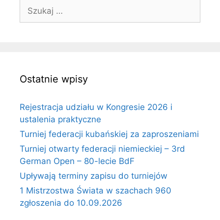
Szukaj:
Ostatnie wpisy
Rejestracja udziału w Kongresie 2026 i
ustalenia praktyczne
Turniej federacji kubańskiej za zaproszeniami
Turniej otwarty federacji niemieckiej – 3rd
German Open – 80-lecie BdF
Upływają terminy zapisu do turniejów
1 Mistrzostwa Świata w szachach 960
zgłoszenia do 10.09.2026