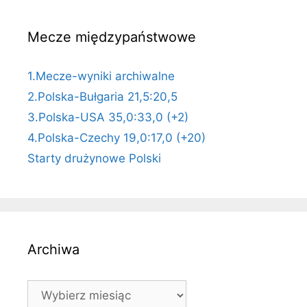
Mecze międzypaństwowe
1.Mecze-wyniki archiwalne
2.Polska-Bułgaria 21,5:20,5
3.Polska-USA 35,0:33,0 (+2)
4.Polska-Czechy 19,0:17,0 (+20)
Starty drużynowe Polski
Archiwa
Archiwa