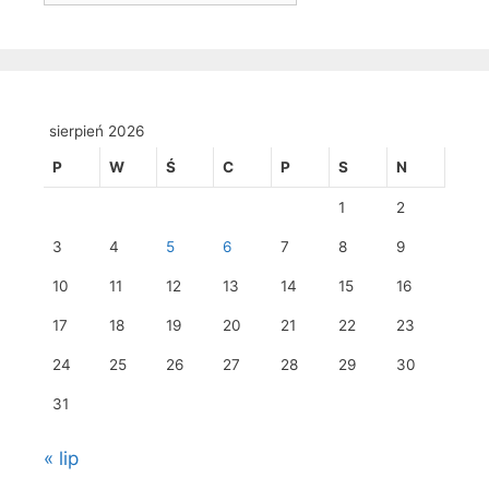
sierpień 2026
P
W
Ś
C
P
S
N
1
2
3
4
5
6
7
8
9
10
11
12
13
14
15
16
17
18
19
20
21
22
23
24
25
26
27
28
29
30
31
« lip