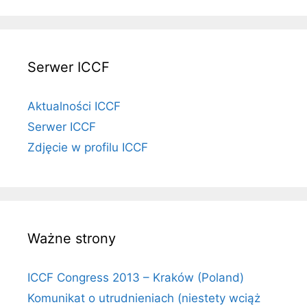
Serwer ICCF
Aktualności ICCF
Serwer ICCF
Zdjęcie w profilu ICCF
Ważne strony
ICCF Congress 2013 – Kraków (Poland)
Komunikat o utrudnieniach (niestety wciąż