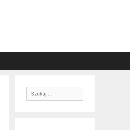
Szukaj: