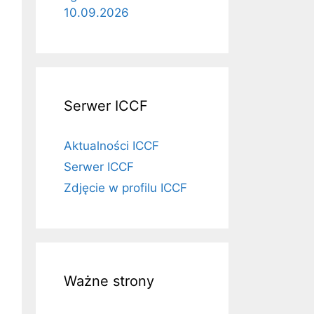
10.09.2026
Serwer ICCF
Aktualności ICCF
Serwer ICCF
Zdjęcie w profilu ICCF
Ważne strony