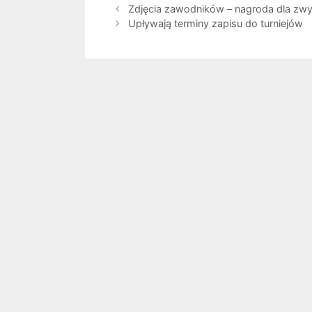
Zdjęcia zawodników – nagroda dla zwy
Upływają terminy zapisu do turniejów