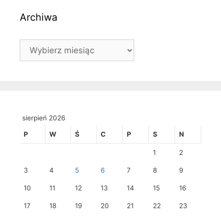
Archiwa
Archiwa
sierpień 2026
P
W
Ś
C
P
S
N
1
2
3
4
5
6
7
8
9
10
11
12
13
14
15
16
17
18
19
20
21
22
23