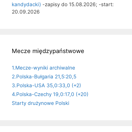
kandydacki)
-zapisy do 15.08.2026; -start:
20.09.2026
Mecze międzypaństwowe
1.Mecze-wyniki archiwalne
2.Polska-Bułgaria 21,5:20,5
3.Polska-USA 35,0:33,0 (+2)
4.Polska-Czechy 19,0:17,0 (+20)
Starty drużynowe Polski