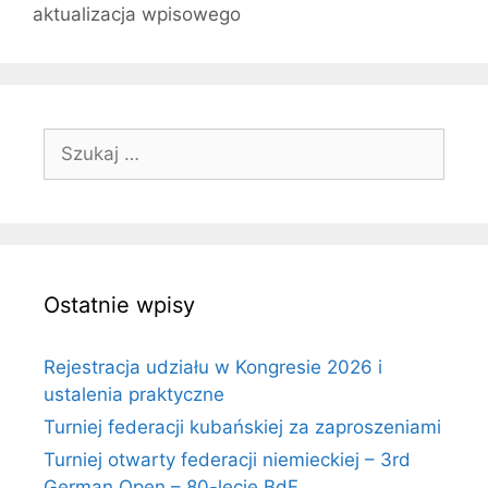
aktualizacja wpisowego
Szukaj:
Ostatnie wpisy
Rejestracja udziału w Kongresie 2026 i
ustalenia praktyczne
Turniej federacji kubańskiej za zaproszeniami
Turniej otwarty federacji niemieckiej – 3rd
German Open – 80-lecie BdF