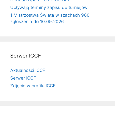
Upływają terminy zapisu do turniejów
1 Mistrzostwa Świata w szachach 960
zgłoszenia do 10.09.2026
Serwer ICCF
Aktualności ICCF
Serwer ICCF
Zdjęcie w profilu ICCF