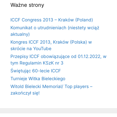
Ważne strony
ICCF Congress 2013 – Kraków (Poland)
Komunikat o utrudnieniach (niestety wciąż
aktualny)
Kongres ICCF 2013, Kraków (Polska) w
skrócie na YouTube
Przepisy ICCF obowiązujące od 01.12.2022, w
tym Regulamin KSzK nr 3
Świętując 60-lecie ICCF
Turnieje Witka Bieleckiego
Witold Bielecki Memorial/ Top players –
zakończył się!