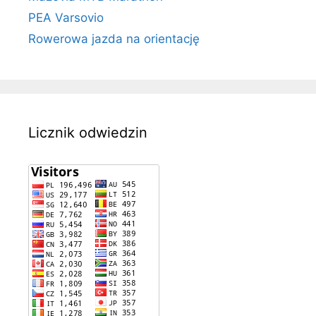
PEA Varsovio
Rowerowa jazda na orientację
Licznik odwiedzin