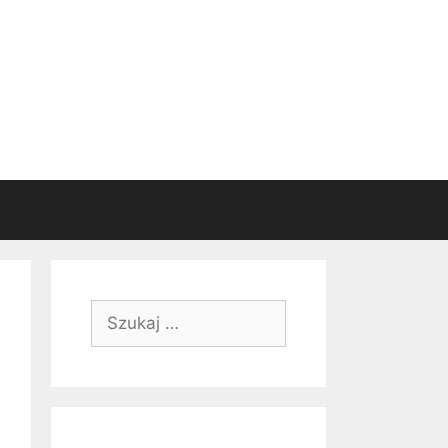
Szukaj: