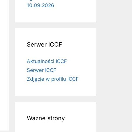
10.09.2026
Serwer ICCF
Aktualności ICCF
Serwer ICCF
Zdjęcie w profilu ICCF
Ważne strony