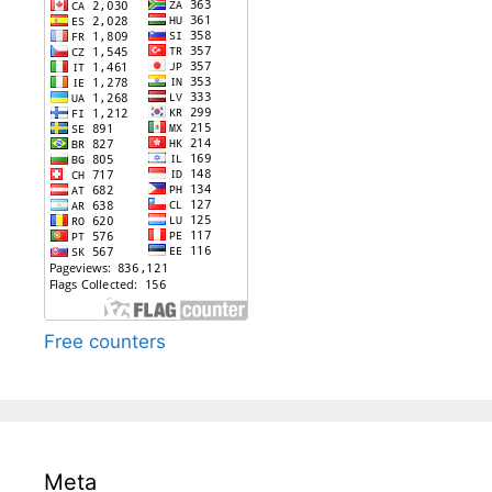
Free counters
Meta