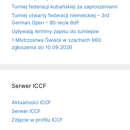
Turniej federacji kubańskiej za zaproszeniami
Turniej otwarty federacji niemieckiej – 3rd
German Open – 80-lecie BdF
Upływają terminy zapisu do turniejów
1 Mistrzostwa Świata w szachach 960
zgłoszenia do 10.09.2026
Serwer ICCF
Aktualności ICCF
Serwer ICCF
Zdjęcie w profilu ICCF