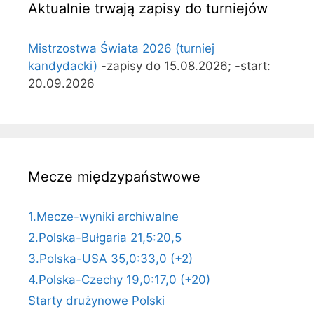
Aktualnie trwają zapisy do turniejów
Mistrzostwa Świata 2026 (turniej
kandydacki)
-zapisy do 15.08.2026; -start:
20.09.2026
Mecze międzypaństwowe
1.Mecze-wyniki archiwalne
2.Polska-Bułgaria 21,5:20,5
3.Polska-USA 35,0:33,0 (+2)
4.Polska-Czechy 19,0:17,0 (+20)
Starty drużynowe Polski