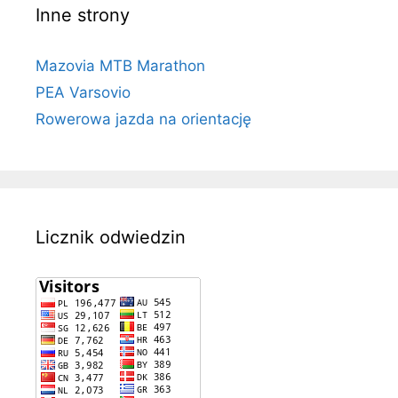
Inne strony
Mazovia MTB Marathon
PEA Varsovio
Rowerowa jazda na orientację
Licznik odwiedzin