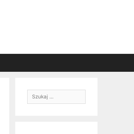
Szukaj: