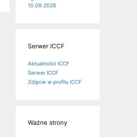
10.09.2026
Serwer ICCF
Aktualności ICCF
Serwer ICCF
Zdjęcie w profilu ICCF
Ważne strony