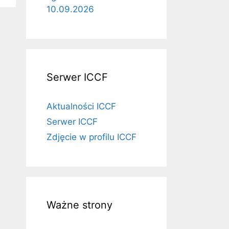
10.09.2026
Serwer ICCF
Aktualności ICCF
Serwer ICCF
Zdjęcie w profilu ICCF
Ważne strony