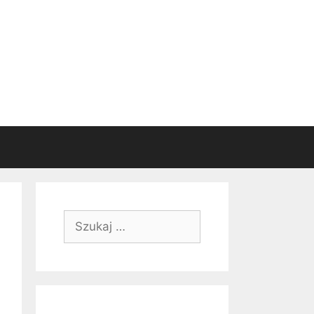
Szukaj: