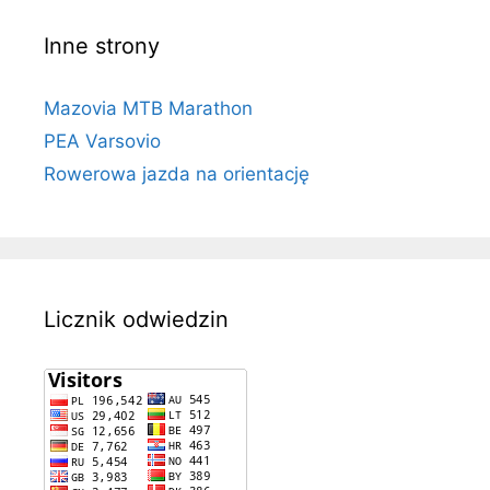
Inne strony
Mazovia MTB Marathon
PEA Varsovio
Rowerowa jazda na orientację
Licznik odwiedzin