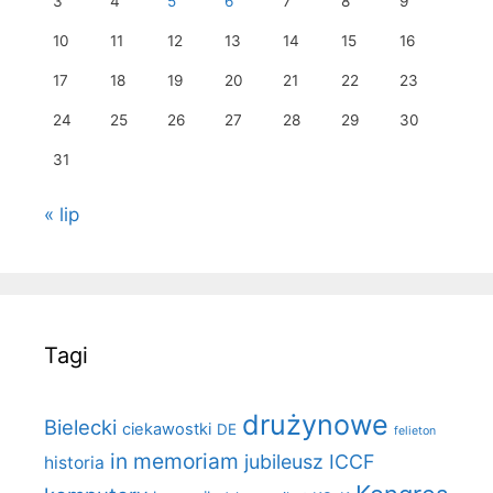
3
4
5
6
7
8
9
10
11
12
13
14
15
16
17
18
19
20
21
22
23
24
25
26
27
28
29
30
31
« lip
Tagi
drużynowe
Bielecki
ciekawostki
DE
felieton
in memoriam
jubileusz ICCF
historia