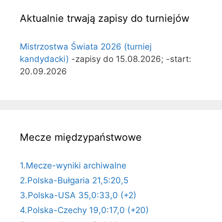
Aktualnie trwają zapisy do turniejów
Mistrzostwa Świata 2026 (turniej
kandydacki)
-zapisy do 15.08.2026; -start:
20.09.2026
Mecze międzypaństwowe
1.Mecze-wyniki archiwalne
2.Polska-Bułgaria 21,5:20,5
3.Polska-USA 35,0:33,0 (+2)
4.Polska-Czechy 19,0:17,0 (+20)