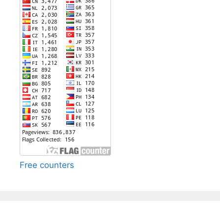
Free counters