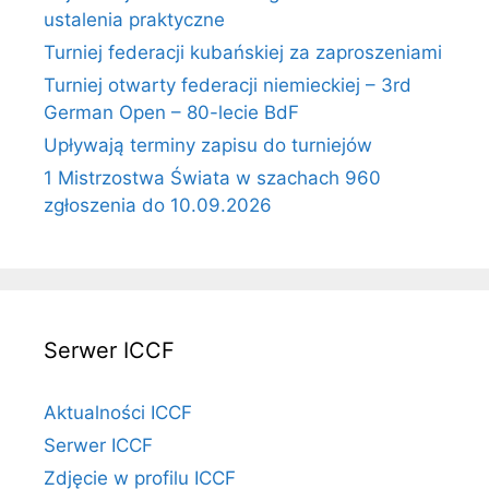
ustalenia praktyczne
Turniej federacji kubańskiej za zaproszeniami
Turniej otwarty federacji niemieckiej – 3rd
German Open – 80-lecie BdF
Upływają terminy zapisu do turniejów
1 Mistrzostwa Świata w szachach 960
zgłoszenia do 10.09.2026
Serwer ICCF
Aktualności ICCF
Serwer ICCF
Zdjęcie w profilu ICCF