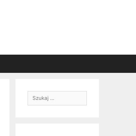
Szukaj: