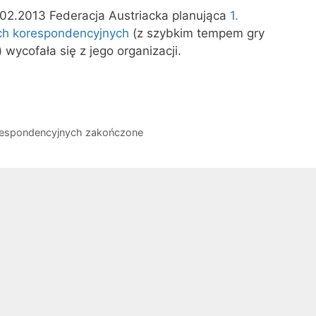
.02.2013 Federacja Austriacka planująca
1.
h korespondencyjnych
(z szybkim tempem gry
wycofała się z jego organizacji.
respondencyjnych zakończone