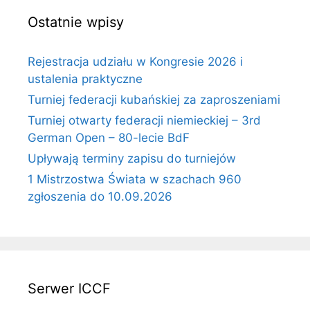
Ostatnie wpisy
Rejestracja udziału w Kongresie 2026 i
ustalenia praktyczne
Turniej federacji kubańskiej za zaproszeniami
Turniej otwarty federacji niemieckiej – 3rd
German Open – 80-lecie BdF
Upływają terminy zapisu do turniejów
1 Mistrzostwa Świata w szachach 960
zgłoszenia do 10.09.2026
Serwer ICCF