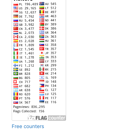
Free counters