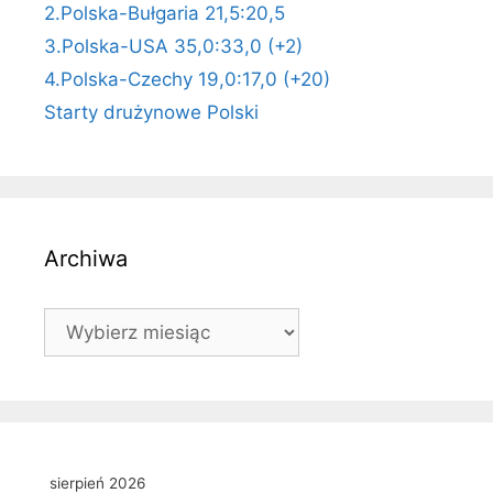
2.Polska-Bułgaria 21,5:20,5
3.Polska-USA 35,0:33,0 (+2)
4.Polska-Czechy 19,0:17,0 (+20)
Starty drużynowe Polski
Archiwa
Archiwa
sierpień 2026