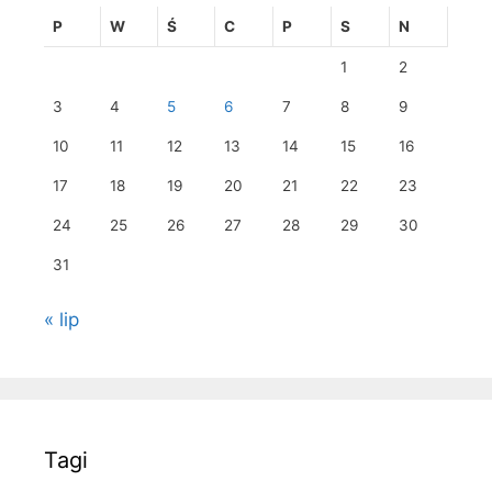
P
W
Ś
C
P
S
N
1
2
3
4
5
6
7
8
9
10
11
12
13
14
15
16
17
18
19
20
21
22
23
24
25
26
27
28
29
30
31
« lip
Tagi