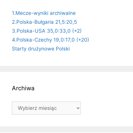
1.Mecze-wyniki archiwalne
2.Polska-Bułgaria 21,5:20,5
3.Polska-USA 35,0:33,0 (+2)
4.Polska-Czechy 19,0:17,0 (+20)
Starty drużynowe Polski
Archiwa
Archiwa