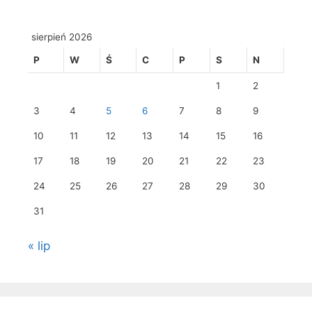
sierpień 2026
P
W
Ś
C
P
S
N
1
2
3
4
5
6
7
8
9
10
11
12
13
14
15
16
17
18
19
20
21
22
23
24
25
26
27
28
29
30
31
« lip