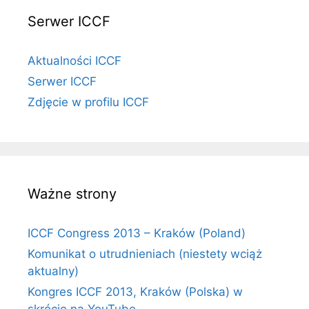
Serwer ICCF
Aktualności ICCF
Serwer ICCF
Zdjęcie w profilu ICCF
Ważne strony
ICCF Congress 2013 – Kraków (Poland)
Komunikat o utrudnieniach (niestety wciąż
aktualny)
Kongres ICCF 2013, Kraków (Polska) w