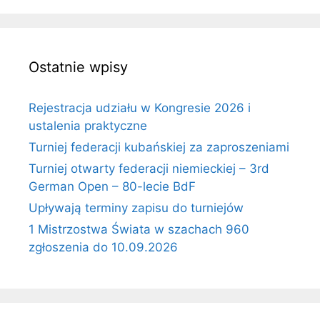
Ostatnie wpisy
Rejestracja udziału w Kongresie 2026 i
ustalenia praktyczne
Turniej federacji kubańskiej za zaproszeniami
Turniej otwarty federacji niemieckiej – 3rd
German Open – 80-lecie BdF
Upływają terminy zapisu do turniejów
1 Mistrzostwa Świata w szachach 960
zgłoszenia do 10.09.2026