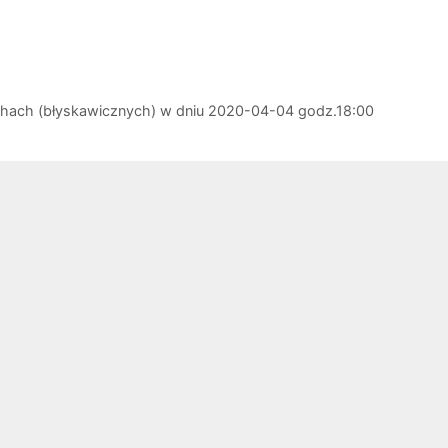
chach (błyskawicznych) w dniu 2020-04-04 godz.18:00