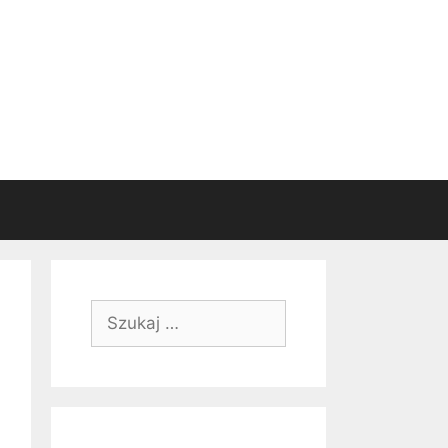
Szukaj: