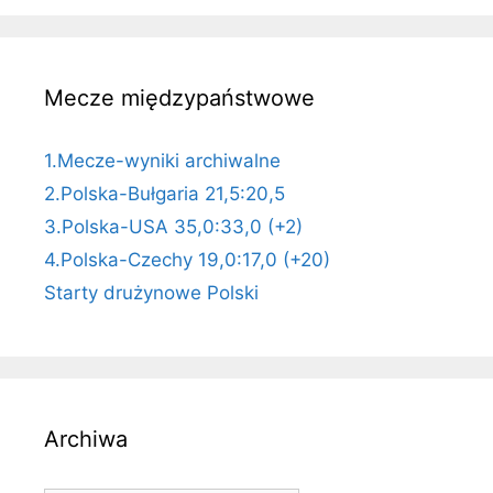
Mecze międzypaństwowe
1.Mecze-wyniki archiwalne
2.Polska-Bułgaria 21,5:20,5
3.Polska-USA 35,0:33,0 (+2)
4.Polska-Czechy 19,0:17,0 (+20)
Starty drużynowe Polski
Archiwa