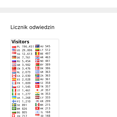
Licznik odwiedzin