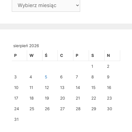
Archiwa
sierpień 2026
P
W
Ś
C
P
S
N
1
2
3
4
5
6
7
8
9
10
11
12
13
14
15
16
17
18
19
20
21
22
23
24
25
26
27
28
29
30
31