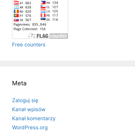
Free counters
Meta
Zaloguj się
Kanał wpisów
Kanał komentarzy
WordPress.org