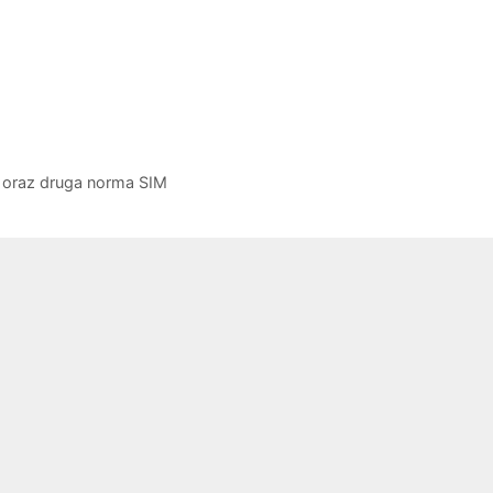
 oraz druga norma SIM