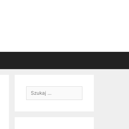
Szukaj: