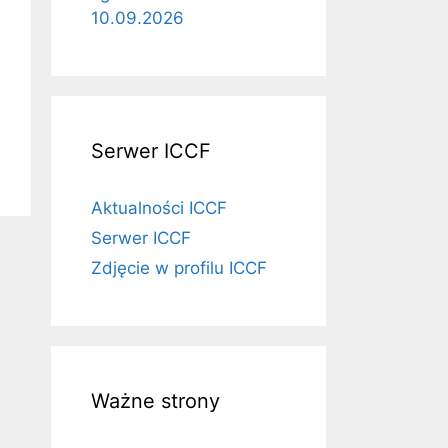
10.09.2026
Serwer ICCF
Aktualności ICCF
Serwer ICCF
Zdjęcie w profilu ICCF
Ważne strony