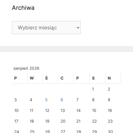
Archiwa
Archiwa
sierpień 2026
P
W
Ś
C
P
S
N
1
2
3
4
5
6
7
8
9
10
11
12
13
14
15
16
17
18
19
20
21
22
23
24
25
26
27
28
29
30