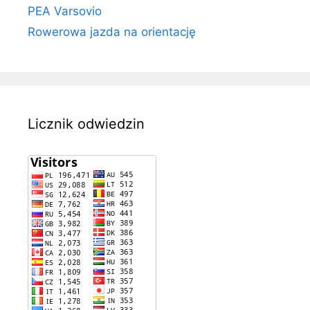
PEA Varsovio
Rowerowa jazda na orientację
Licznik odwiedzin