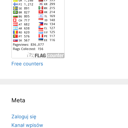
Free counters
Meta
Zaloguj się
Kanał wpisów