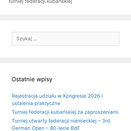
turniej federacji kubańskiej
Szukaj:
Ostatnie wpisy
Rejestracja udziału w Kongresie 2026 i
ustalenia praktyczne
Turniej federacji kubańskiej za zaproszeniami
Turniej otwarty federacji niemieckiej – 3rd
German Open – 80-lecie BdF