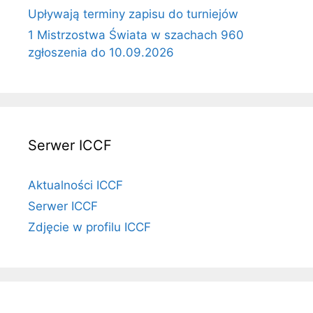
Upływają terminy zapisu do turniejów
1 Mistrzostwa Świata w szachach 960
zgłoszenia do 10.09.2026
Serwer ICCF
Aktualności ICCF
Serwer ICCF
Zdjęcie w profilu ICCF