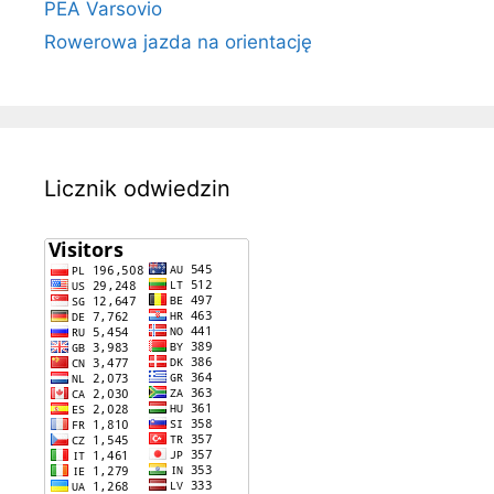
PEA Varsovio
Rowerowa jazda na orientację
Licznik odwiedzin