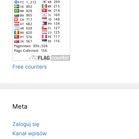
Free counters
Meta
Zaloguj się
Kanał wpisów