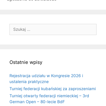
Szukaj:
Ostatnie wpisy
Rejestracja udziału w Kongresie 2026 i
ustalenia praktyczne
Turniej federacji kubańskiej za zaproszeniami
Turniej otwarty federacji niemieckiej – 3rd
German Open – 80-lecie BdF