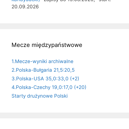
20.09.2026
Mecze międzypaństwowe
1.Mecze-wyniki archiwalne
2.Polska-Bułgaria 21,5:20,5
3.Polska-USA 35,0:33,0 (+2)
4.Polska-Czechy 19,0:17,0 (+20)
Starty drużynowe Polski