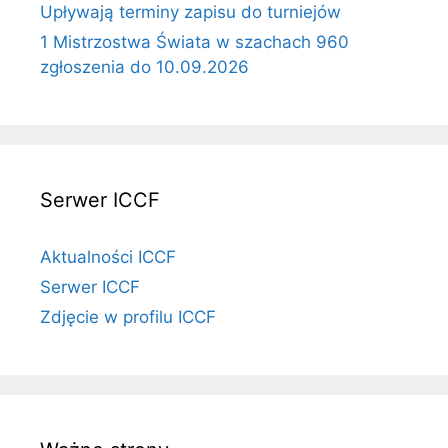
Upływają terminy zapisu do turniejów
1 Mistrzostwa Świata w szachach 960
zgłoszenia do 10.09.2026
Serwer ICCF
Aktualności ICCF
Serwer ICCF
Zdjęcie w profilu ICCF