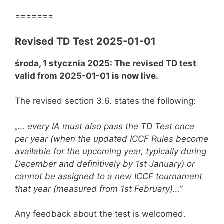
=======
Revised TD Test 2025-01-01
środa, 1 stycznia 2025: The revised TD test
valid from 2025-01-01 is now live.
The revised section 3.6. states the following:
„… every IA must also pass the TD Test once
per year (when the updated ICCF Rules become
available for the upcoming year, typically during
December and definitively by 1st January) or
cannot be assigned to a new ICCF tournament
that year (measured from 1st February)…”
Any feedback about the test is welcomed.