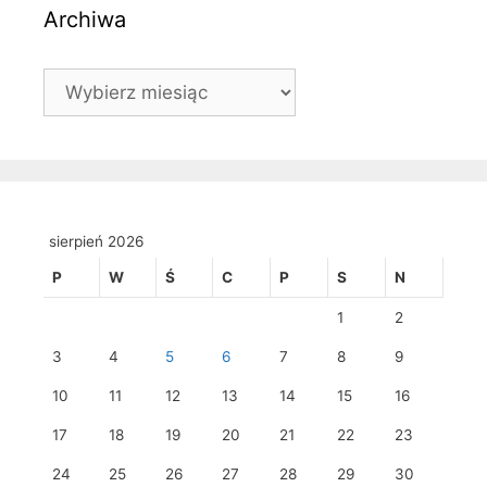
Archiwa
Archiwa
sierpień 2026
P
W
Ś
C
P
S
N
1
2
3
4
5
6
7
8
9
10
11
12
13
14
15
16
17
18
19
20
21
22
23
24
25
26
27
28
29
30