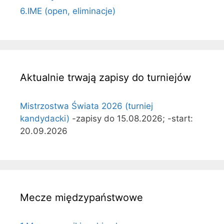
6.IME (open, eliminacje)
Aktualnie trwają zapisy do turniejów
Mistrzostwa Świata 2026 (turniej
kandydacki)
-zapisy do 15.08.2026; -start:
20.09.2026
Mecze międzypaństwowe