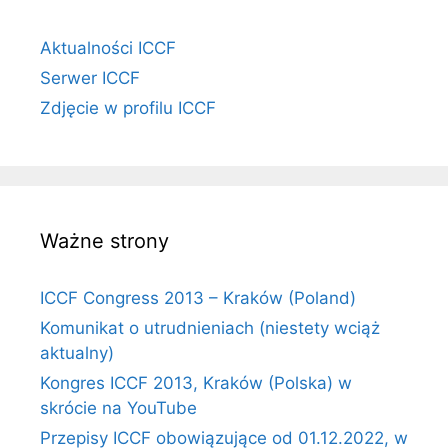
Aktualności ICCF
Serwer ICCF
Zdjęcie w profilu ICCF
Ważne strony
ICCF Congress 2013 – Kraków (Poland)
Komunikat o utrudnieniach (niestety wciąż
aktualny)
Kongres ICCF 2013, Kraków (Polska) w
skrócie na YouTube
Przepisy ICCF obowiązujące od 01.12.2022, w