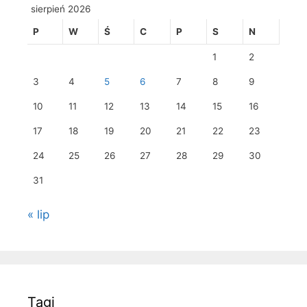
sierpień 2026
P
W
Ś
C
P
S
N
1
2
3
4
5
6
7
8
9
10
11
12
13
14
15
16
17
18
19
20
21
22
23
24
25
26
27
28
29
30
31
« lip
Tagi