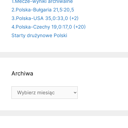
1.Mecze-wyniki archiwalne
2.Polska-Bułgaria 21,5:20,5
3.Polska-USA 35,0:33,0 (+2)
4.Polska-Czechy 19,0:17,0 (+20)
Starty drużynowe Polski
Archiwa
Archiwa