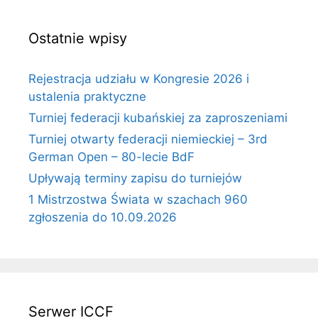
Ostatnie wpisy
Rejestracja udziału w Kongresie 2026 i
ustalenia praktyczne
Turniej federacji kubańskiej za zaproszeniami
Turniej otwarty federacji niemieckiej – 3rd
German Open – 80-lecie BdF
Upływają terminy zapisu do turniejów
1 Mistrzostwa Świata w szachach 960
zgłoszenia do 10.09.2026
Serwer ICCF