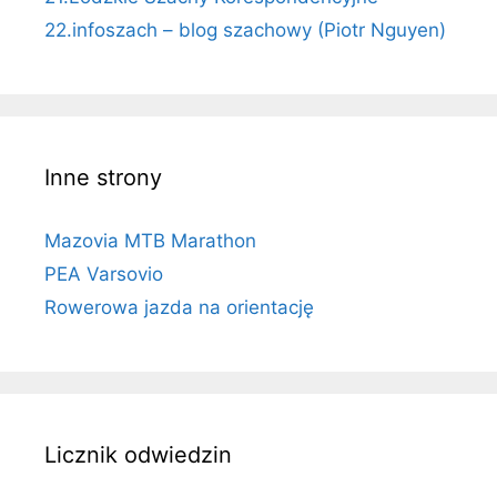
22.infoszach – blog szachowy (Piotr Nguyen)
Inne strony
Mazovia MTB Marathon
PEA Varsovio
Rowerowa jazda na orientację
Licznik odwiedzin