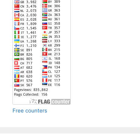
Free counters