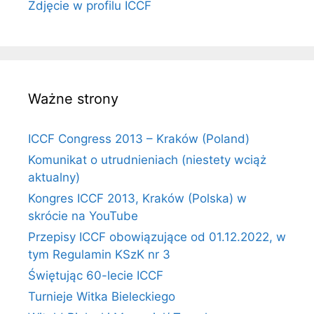
Zdjęcie w profilu ICCF
Ważne strony
ICCF Congress 2013 – Kraków (Poland)
Komunikat o utrudnieniach (niestety wciąż
aktualny)
Kongres ICCF 2013, Kraków (Polska) w
skrócie na YouTube
Przepisy ICCF obowiązujące od 01.12.2022, w
tym Regulamin KSzK nr 3
Świętując 60-lecie ICCF
Turnieje Witka Bieleckiego