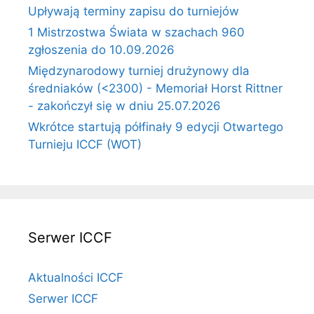
Upływają terminy zapisu do turniejów
1 Mistrzostwa Świata w szachach 960
zgłoszenia do 10.09.2026
Międzynarodowy turniej drużynowy dla
średniaków (<2300) - Memoriał Horst Rittner
- zakończył się w dniu 25.07.2026
Wkrótce startują półfinały 9 edycji Otwartego
Turnieju ICCF (WOT)
Serwer ICCF
Aktualności ICCF
Serwer ICCF