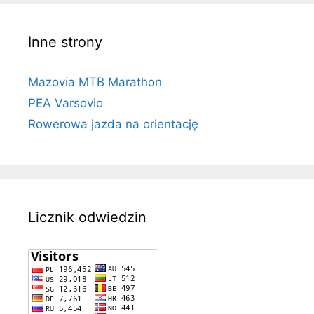
Inne strony
Mazovia MTB Marathon
PEA Varsovio
Rowerowa jazda na orientację
Licznik odwiedzin