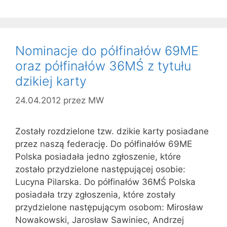
Nominacje do półfinałów 69ME
oraz półfinałów 36MŚ z tytułu
dzikiej karty
24.04.2012
przez
MW
Zostały rozdzielone tzw. dzikie karty posiadane
przez naszą federację. Do półfinałów 69ME
Polska posiadała jedno zgłoszenie, które
zostało przydzielone następującej osobie:
Lucyna Pilarska. Do półfinałów 36MŚ Polska
posiadała trzy zgłoszenia, które zostały
przydzielone następującym osobom: Mirosław
Nowakowski, Jarosław Sawiniec, Andrzej