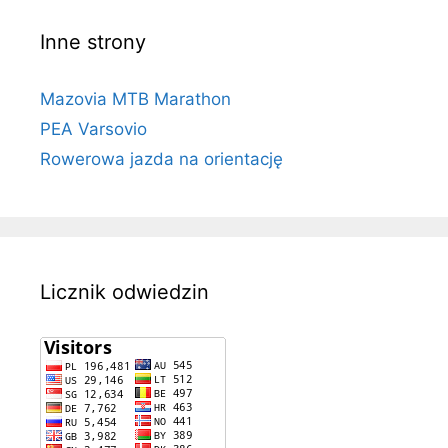
Inne strony
Mazovia MTB Marathon
PEA Varsovio
Rowerowa jazda na orientację
Licznik odwiedzin