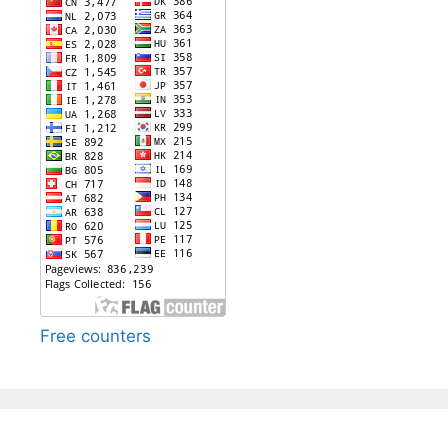
Free counters