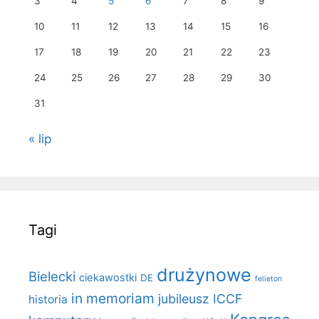
3
4
5
6
7
8
9
10
11
12
13
14
15
16
17
18
19
20
21
22
23
24
25
26
27
28
29
30
31
« lip
Tagi
drużynowe
Bielecki
ciekawostki
DE
felieton
in memoriam
jubileusz ICCF
historia