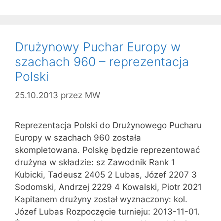
Drużynowy Puchar Europy w
szachach 960 – reprezentacja
Polski
25.10.2013
przez
MW
Reprezentacja Polski do Drużynowego Pucharu
Europy w szachach 960 została
skompletowana. Polskę będzie reprezentować
drużyna w składzie: sz Zawodnik Rank 1
Kubicki, Tadeusz 2405 2 Lubas, Józef 2207 3
Sodomski, Andrzej 2229 4 Kowalski, Piotr 2021
Kapitanem drużyny został wyznaczony: kol.
Józef Lubas Rozpoczęcie turnieju: 2013-11-01.