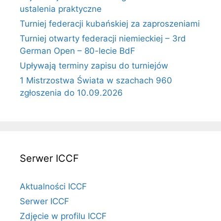
ustalenia praktyczne
Turniej federacji kubańskiej za zaproszeniami
Turniej otwarty federacji niemieckiej – 3rd
German Open – 80-lecie BdF
Upływają terminy zapisu do turniejów
1 Mistrzostwa Świata w szachach 960
zgłoszenia do 10.09.2026
Serwer ICCF
Aktualności ICCF
Serwer ICCF
Zdjęcie w profilu ICCF