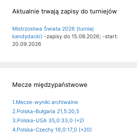
Aktualnie trwają zapisy do turniejów
Mistrzostwa Świata 2026 (turniej
kandydacki)
-zapisy do 15.08.2026; -start:
20.09.2026
Mecze międzypaństwowe
1.Mecze-wyniki archiwalne
2.Polska-Bułgaria 21,5:20,5
3.Polska-USA 35,0:33,0 (+2)
4.Polska-Czechy 19,0:17,0 (+20)