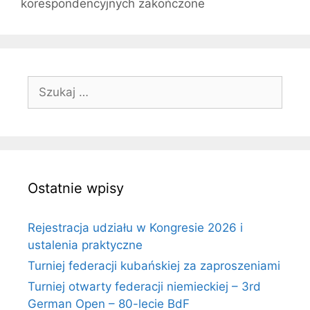
korespondencyjnych zakończone
Szukaj:
Ostatnie wpisy
Rejestracja udziału w Kongresie 2026 i
ustalenia praktyczne
Turniej federacji kubańskiej za zaproszeniami
Turniej otwarty federacji niemieckiej – 3rd
German Open – 80-lecie BdF