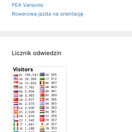
PEA Varsovio
Rowerowa jazda na orientację
Licznik odwiedzin