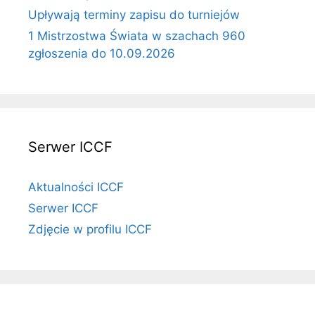
Upływają terminy zapisu do turniejów
1 Mistrzostwa Świata w szachach 960
zgłoszenia do 10.09.2026
Serwer ICCF
Aktualności ICCF
Serwer ICCF
Zdjęcie w profilu ICCF