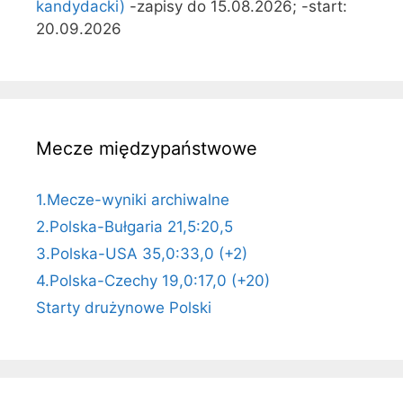
kandydacki)
-zapisy do 15.08.2026; -start:
20.09.2026
Mecze międzypaństwowe
1.Mecze-wyniki archiwalne
2.Polska-Bułgaria 21,5:20,5
3.Polska-USA 35,0:33,0 (+2)
4.Polska-Czechy 19,0:17,0 (+20)
Starty drużynowe Polski