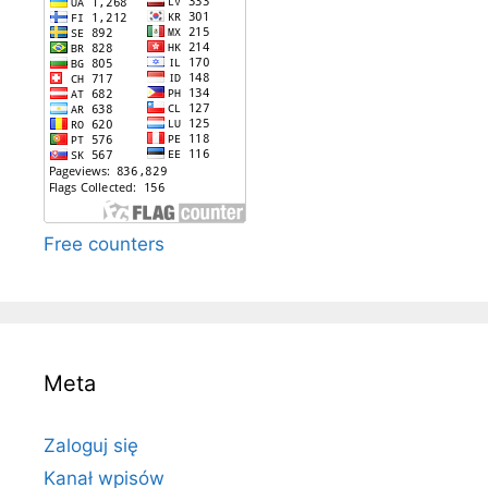
Free counters
Meta
Zaloguj się
Kanał wpisów