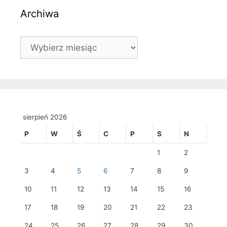
Archiwa
Archiwa
sierpień 2026
P
W
Ś
C
P
S
N
1
2
3
4
5
6
7
8
9
10
11
12
13
14
15
16
17
18
19
20
21
22
23
24
25
26
27
28
29
30