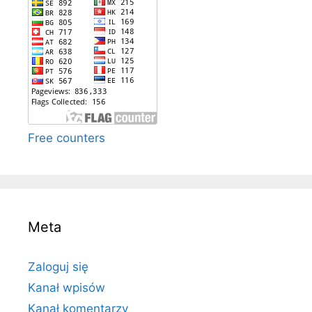
Free counters
Meta
Zaloguj się
Kanał wpisów
Kanał komentarzy