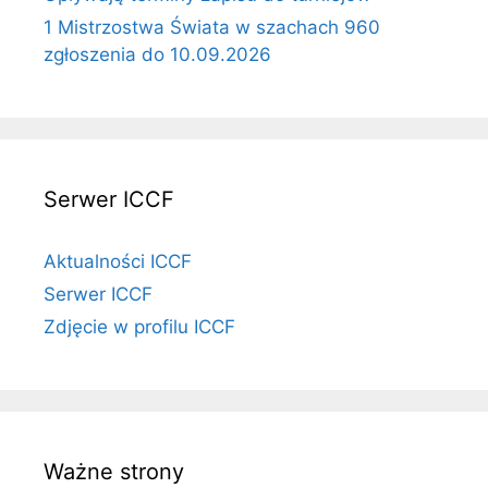
1 Mistrzostwa Świata w szachach 960
zgłoszenia do 10.09.2026
Serwer ICCF
Aktualności ICCF
Serwer ICCF
Zdjęcie w profilu ICCF
Ważne strony