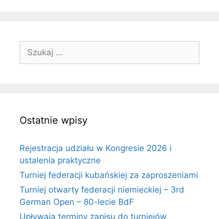
Szukaj:
Ostatnie wpisy
Rejestracja udziału w Kongresie 2026 i
ustalenia praktyczne
Turniej federacji kubańskiej za zaproszeniami
Turniej otwarty federacji niemieckiej – 3rd
German Open – 80-lecie BdF
Upływają terminy zapisu do turniejów