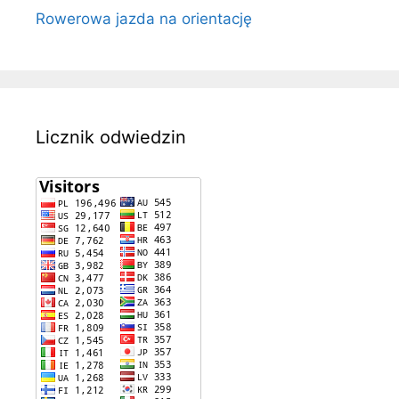
Rowerowa jazda na orientację
Licznik odwiedzin