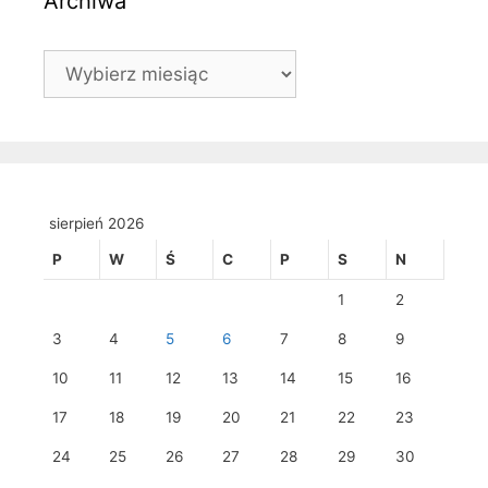
Archiwa
Archiwa
sierpień 2026
P
W
Ś
C
P
S
N
1
2
3
4
5
6
7
8
9
10
11
12
13
14
15
16
17
18
19
20
21
22
23
24
25
26
27
28
29
30