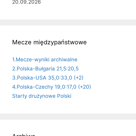
20.09.2026
Mecze międzypaństwowe
1.Mecze-wyniki archiwalne
2.Polska-Bułgaria 21,5:20,5
3.Polska-USA 35,0:33,0 (+2)
4.Polska-Czechy 19,0:17,0 (+20)
Starty drużynowe Polski