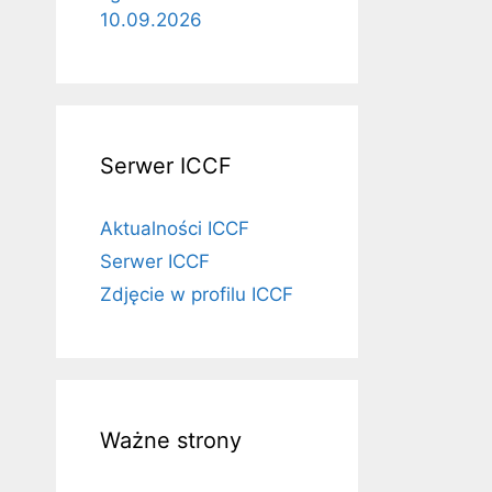
10.09.2026
Serwer ICCF
Aktualności ICCF
Serwer ICCF
Zdjęcie w profilu ICCF
Ważne strony