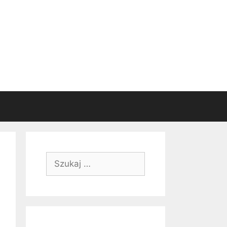
Szukaj: