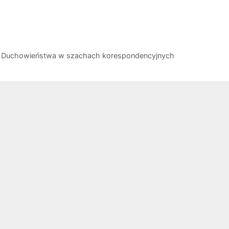
i Duchowieństwa w szachach korespondencyjnych