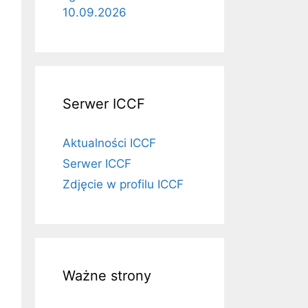
10.09.2026
Serwer ICCF
Aktualności ICCF
Serwer ICCF
Zdjęcie w profilu ICCF
Ważne strony