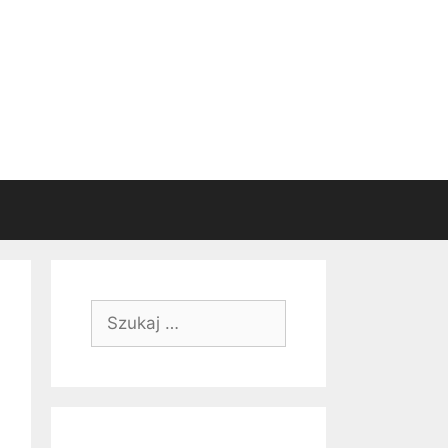
Szukaj: