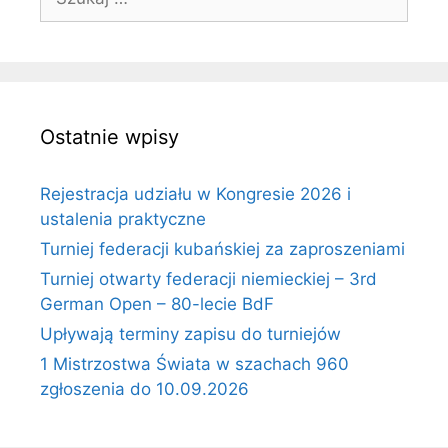
Ostatnie wpisy
Rejestracja udziału w Kongresie 2026 i
ustalenia praktyczne
Turniej federacji kubańskiej za zaproszeniami
Turniej otwarty federacji niemieckiej – 3rd
German Open – 80-lecie BdF
Upływają terminy zapisu do turniejów
1 Mistrzostwa Świata w szachach 960
zgłoszenia do 10.09.2026