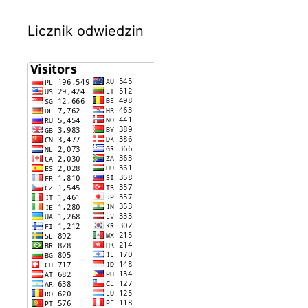
Licznik odwiedzin