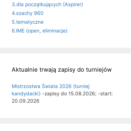
3.dla początkujących (Aspirer)
4.szachy 960
5.tematyczne
6.IME (open, eliminacje)
Aktualnie trwają zapisy do turniejów
Mistrzostwa Świata 2026 (turniej
kandydacki)
-zapisy do 15.08.2026; -start:
20.09.2026