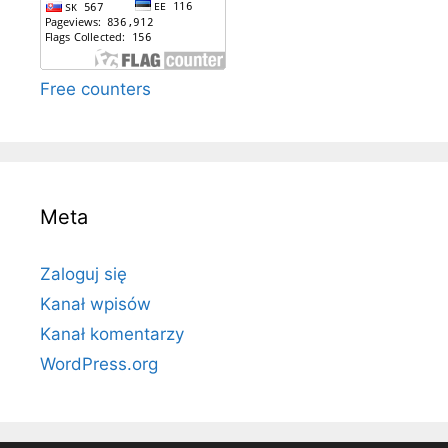
Free counters
Meta
Zaloguj się
Kanał wpisów
Kanał komentarzy
WordPress.org