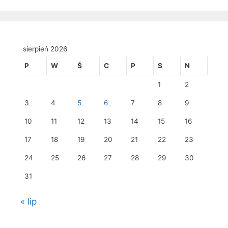
sierpień 2026
P
W
Ś
C
P
S
N
1
2
3
4
5
6
7
8
9
10
11
12
13
14
15
16
17
18
19
20
21
22
23
24
25
26
27
28
29
30
31
« lip