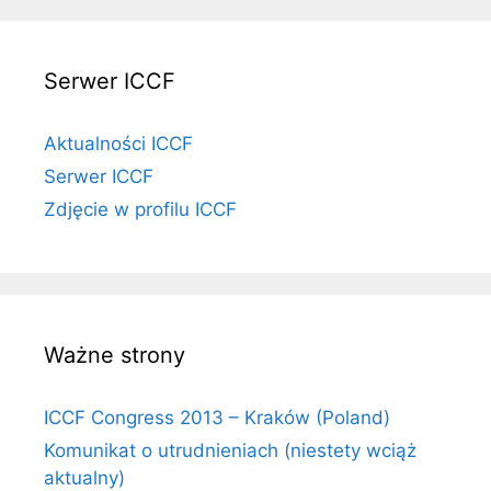
Serwer ICCF
Aktualności ICCF
Serwer ICCF
Zdjęcie w profilu ICCF
Ważne strony
ICCF Congress 2013 – Kraków (Poland)
Komunikat o utrudnieniach (niestety wciąż
aktualny)