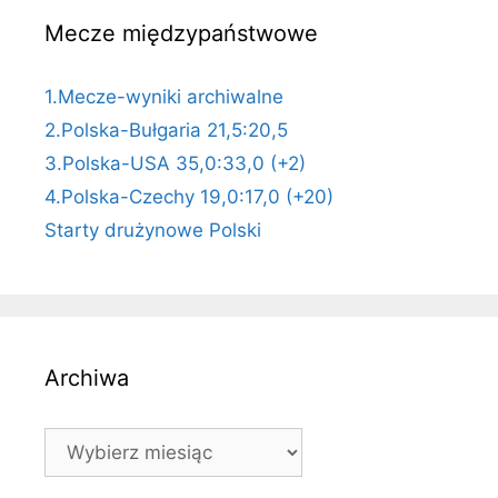
Mecze międzypaństwowe
1.Mecze-wyniki archiwalne
2.Polska-Bułgaria 21,5:20,5
3.Polska-USA 35,0:33,0 (+2)
4.Polska-Czechy 19,0:17,0 (+20)
Starty drużynowe Polski
Archiwa
Archiwa