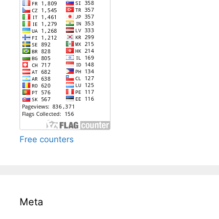
Free counters
Meta