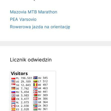
Mazovia MTB Marathon
PEA Varsovio
Rowerowa jazda na orientację
Licznik odwiedzin