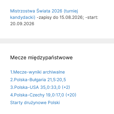
Mistrzostwa Świata 2026 (turniej
kandydacki)
-zapisy do 15.08.2026; -start:
20.09.2026
Mecze międzypaństwowe
1.Mecze-wyniki archiwalne
2.Polska-Bułgaria 21,5:20,5
3.Polska-USA 35,0:33,0 (+2)
4.Polska-Czechy 19,0:17,0 (+20)
Starty drużynowe Polski