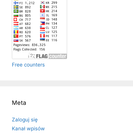
Free counters
Meta
Zaloguj się
Kanał wpisów