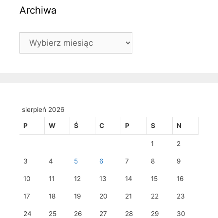
Archiwa
Archiwa
sierpień 2026
P
W
Ś
C
P
S
N
1
2
3
4
5
6
7
8
9
10
11
12
13
14
15
16
17
18
19
20
21
22
23
24
25
26
27
28
29
30