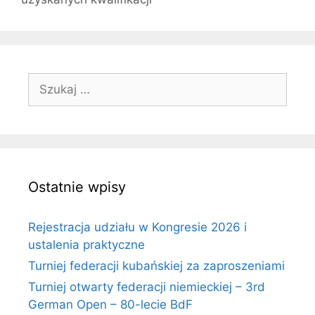
Szukaj:
Ostatnie wpisy
Rejestracja udziału w Kongresie 2026 i
ustalenia praktyczne
Turniej federacji kubańskiej za zaproszeniami
Turniej otwarty federacji niemieckiej – 3rd
German Open – 80-lecie BdF