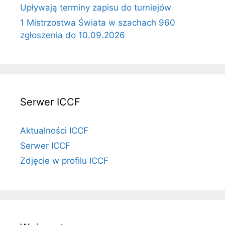
Upływają terminy zapisu do turniejów
1 Mistrzostwa Świata w szachach 960
zgłoszenia do 10.09.2026
Serwer ICCF
Aktualności ICCF
Serwer ICCF
Zdjęcie w profilu ICCF