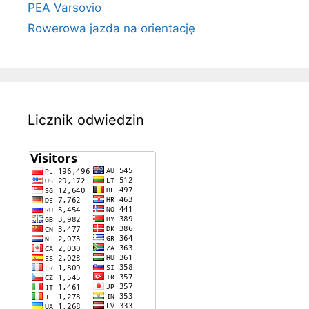
PEA Varsovio
Rowerowa jazda na orientację
Licznik odwiedzin