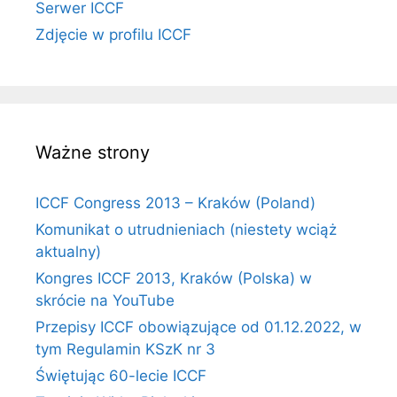
Serwer ICCF
Zdjęcie w profilu ICCF
Ważne strony
ICCF Congress 2013 – Kraków (Poland)
Komunikat o utrudnieniach (niestety wciąż
aktualny)
Kongres ICCF 2013, Kraków (Polska) w
skrócie na YouTube
Przepisy ICCF obowiązujące od 01.12.2022, w
tym Regulamin KSzK nr 3
Świętując 60-lecie ICCF