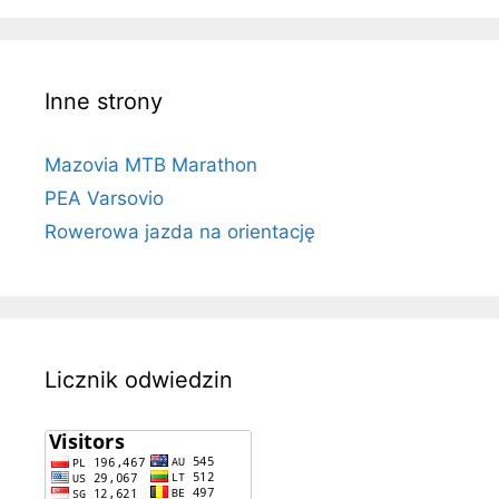
Inne strony
Mazovia MTB Marathon
PEA Varsovio
Rowerowa jazda na orientację
Licznik odwiedzin