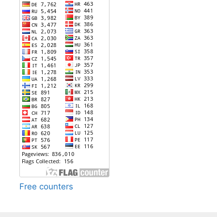
Free counters