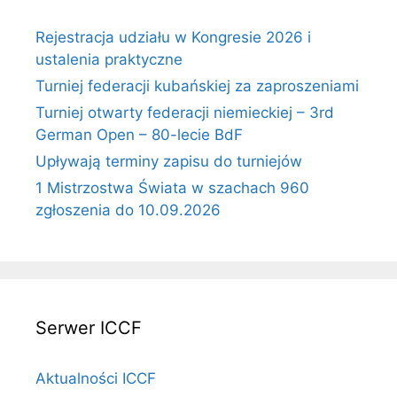
Rejestracja udziału w Kongresie 2026 i
ustalenia praktyczne
Turniej federacji kubańskiej za zaproszeniami
Turniej otwarty federacji niemieckiej – 3rd
German Open – 80-lecie BdF
Upływają terminy zapisu do turniejów
1 Mistrzostwa Świata w szachach 960
zgłoszenia do 10.09.2026
Serwer ICCF
Aktualności ICCF