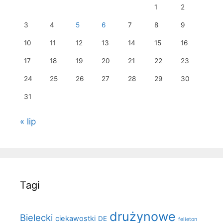
1
2
3
4
5
6
7
8
9
10
11
12
13
14
15
16
17
18
19
20
21
22
23
24
25
26
27
28
29
30
31
« lip
Tagi
drużynowe
Bielecki
ciekawostki
DE
felieton