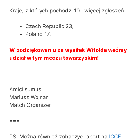
Kraje, z których pochodzi 10 i więcej zgłoszeń:
Czech Republic 23,
Poland 17.
W podziękowaniu za wysiłek Witolda weźmy
udział w tym meczu towarzyskim!
Amici sumus
Mariusz Wojnar
Match Organizer
===
PS. Można również zobaczyć raport na
ICCF