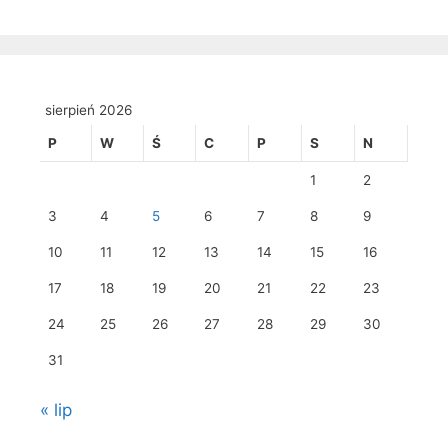
sierpień 2026
P
W
Ś
C
P
S
N
1
2
3
4
5
6
7
8
9
10
11
12
13
14
15
16
17
18
19
20
21
22
23
24
25
26
27
28
29
30
31
« lip