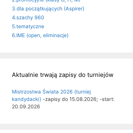
3.dla początkujących (Aspirer)
4.szachy 960
5.tematyczne
6.IME (open, eliminacje)
Aktualnie trwają zapisy do turniejów
Mistrzostwa Świata 2026 (turniej
kandydacki)
-zapisy do 15.08.2026; -start:
20.09.2026