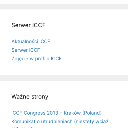
Serwer ICCF
Aktualności ICCF
Serwer ICCF
Zdjęcie w profilu ICCF
Ważne strony
ICCF Congress 2013 – Kraków (Poland)
Komunikat o utrudnieniach (niestety wciąż