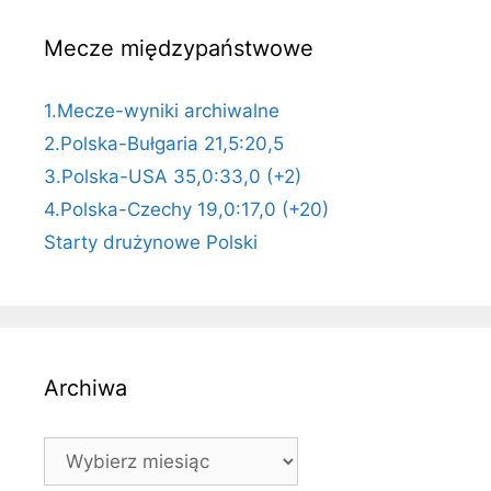
Mecze międzypaństwowe
1.Mecze-wyniki archiwalne
2.Polska-Bułgaria 21,5:20,5
3.Polska-USA 35,0:33,0 (+2)
4.Polska-Czechy 19,0:17,0 (+20)
Starty drużynowe Polski
Archiwa
Archiwa