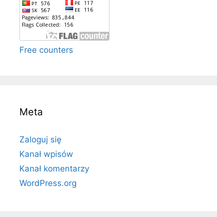
Free counters
Meta
Zaloguj się
Kanał wpisów
Kanał komentarzy
WordPress.org