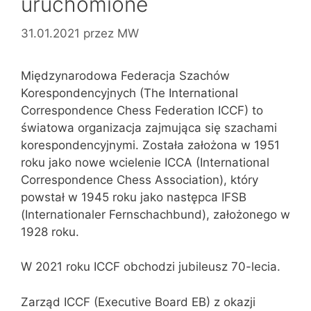
uruchomione
31.01.2021
przez
MW
Międzynarodowa Federacja Szachów
Korespondencyjnych (The International
Correspondence Chess Federation ICCF) to
światowa organizacja zajmująca się szachami
korespondencyjnymi. Została założona w 1951
roku jako nowe wcielenie ICCA (International
Correspondence Chess Association), który
powstał w 1945 roku jako następca IFSB
(Internationaler Fernschachbund), założonego w
1928 roku.
W 2021 roku ICCF obchodzi jubileusz 70-lecia.
Zarząd ICCF (Executive Board EB) z okazji