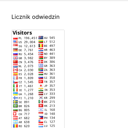
Licznik odwiedzin