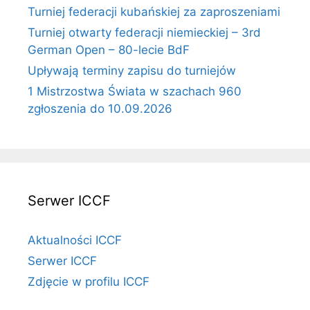
Turniej federacji kubańskiej za zaproszeniami
Turniej otwarty federacji niemieckiej – 3rd
German Open – 80-lecie BdF
Upływają terminy zapisu do turniejów
1 Mistrzostwa Świata w szachach 960
zgłoszenia do 10.09.2026
Serwer ICCF
Aktualności ICCF
Serwer ICCF
Zdjęcie w profilu ICCF