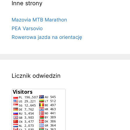
Inne strony
Mazovia MTB Marathon
PEA Varsovio
Rowerowa jazda na orientację
Licznik odwiedzin