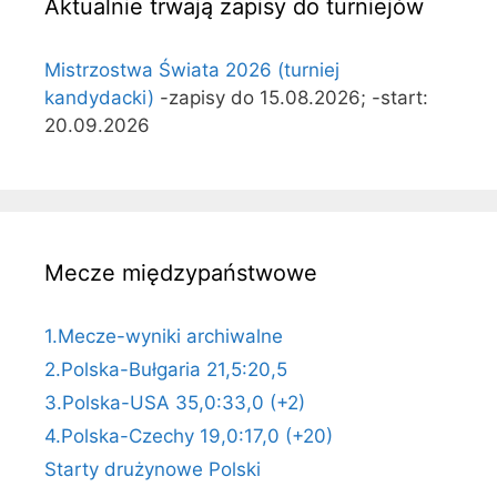
Aktualnie trwają zapisy do turniejów
Mistrzostwa Świata 2026 (turniej
kandydacki)
-zapisy do 15.08.2026; -start:
20.09.2026
Mecze międzypaństwowe
1.Mecze-wyniki archiwalne
2.Polska-Bułgaria 21,5:20,5
3.Polska-USA 35,0:33,0 (+2)
4.Polska-Czechy 19,0:17,0 (+20)
Starty drużynowe Polski