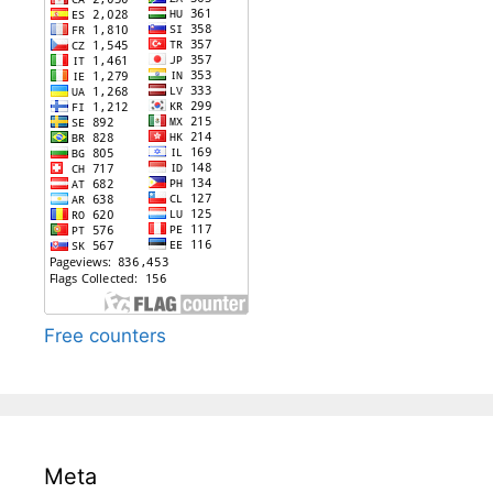
Free counters
Meta