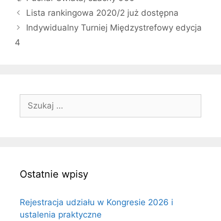
Lista rankingowa 2020/2 już dostępna
Indywidualny Turniej Międzystrefowy edycja
4
Szukaj:
Ostatnie wpisy
Rejestracja udziału w Kongresie 2026 i
ustalenia praktyczne