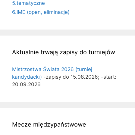
5.tematyczne
6.IME (open, eliminacje)
Aktualnie trwają zapisy do turniejów
Mistrzostwa Świata 2026 (turniej
kandydacki)
-zapisy do 15.08.2026; -start:
20.09.2026
Mecze międzypaństwowe