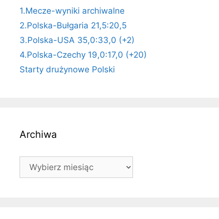
1.Mecze-wyniki archiwalne
2.Polska-Bułgaria 21,5:20,5
3.Polska-USA 35,0:33,0 (+2)
4.Polska-Czechy 19,0:17,0 (+20)
Starty drużynowe Polski
Archiwa
Archiwa