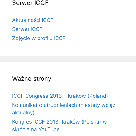
Serwer ICCF
Aktualności ICCF
Serwer ICCF
Zdjęcie w profilu ICCF
Ważne strony
ICCF Congress 2013 – Kraków (Poland)
Komunikat o utrudnieniach (niestety wciąż
aktualny)
Kongres ICCF 2013, Kraków (Polska) w
skrócie na YouTube