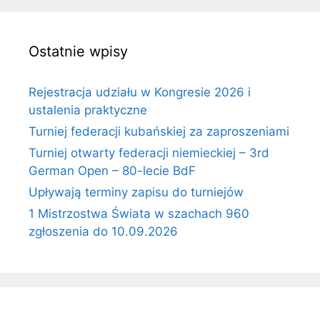
Ostatnie wpisy
Rejestracja udziału w Kongresie 2026 i
ustalenia praktyczne
Turniej federacji kubańskiej za zaproszeniami
Turniej otwarty federacji niemieckiej – 3rd
German Open – 80-lecie BdF
Upływają terminy zapisu do turniejów
1 Mistrzostwa Świata w szachach 960
zgłoszenia do 10.09.2026