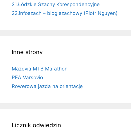
21.Łódzkie Szachy Korespondencyjne
22.infoszach – blog szachowy (Piotr Nguyen)
Inne strony
Mazovia MTB Marathon
PEA Varsovio
Rowerowa jazda na orientację
Licznik odwiedzin