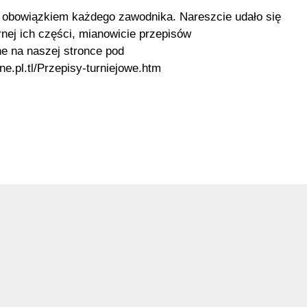
 obowiązkiem każdego zawodnika. Nareszcie udało się
nej ich części, mianowicie przepisów
ne na naszej stronce pod
e.pl.tl/Przepisy-turniejowe.htm