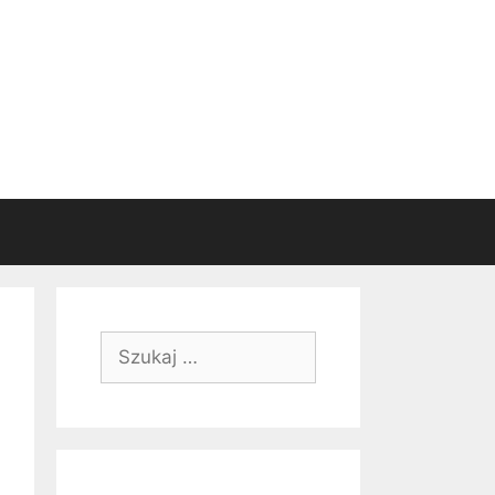
Szukaj: