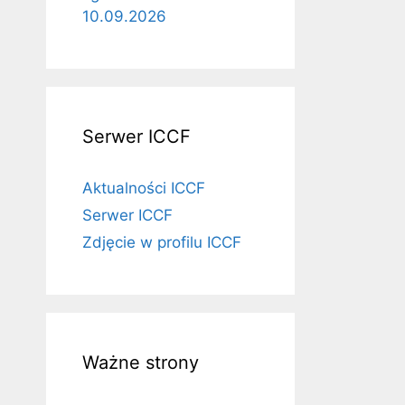
10.09.2026
Serwer ICCF
Aktualności ICCF
Serwer ICCF
Zdjęcie w profilu ICCF
Ważne strony