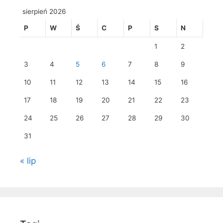
sierpień 2026
P
W
Ś
C
P
S
N
1
2
3
4
5
6
7
8
9
10
11
12
13
14
15
16
17
18
19
20
21
22
23
24
25
26
27
28
29
30
31
« lip