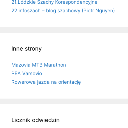
21.Łódzkie Szachy Korespondencyjne
22.infoszach – blog szachowy (Piotr Nguyen)
Inne strony
Mazovia MTB Marathon
PEA Varsovio
Rowerowa jazda na orientację
Licznik odwiedzin