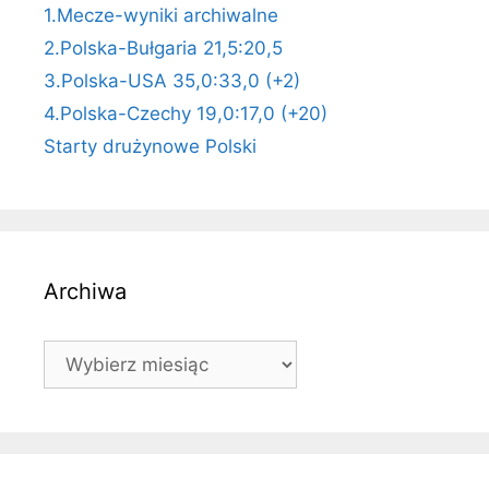
1.Mecze-wyniki archiwalne
2.Polska-Bułgaria 21,5:20,5
3.Polska-USA 35,0:33,0 (+2)
4.Polska-Czechy 19,0:17,0 (+20)
Starty drużynowe Polski
Archiwa
Archiwa