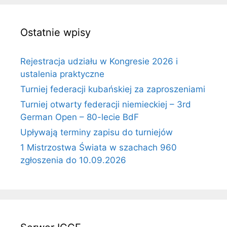
Ostatnie wpisy
Rejestracja udziału w Kongresie 2026 i
ustalenia praktyczne
Turniej federacji kubańskiej za zaproszeniami
Turniej otwarty federacji niemieckiej – 3rd
German Open – 80-lecie BdF
Upływają terminy zapisu do turniejów
1 Mistrzostwa Świata w szachach 960
zgłoszenia do 10.09.2026