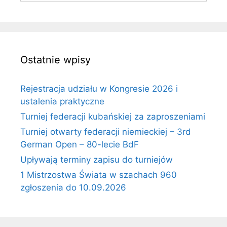
Ostatnie wpisy
Rejestracja udziału w Kongresie 2026 i
ustalenia praktyczne
Turniej federacji kubańskiej za zaproszeniami
Turniej otwarty federacji niemieckiej – 3rd
German Open – 80-lecie BdF
Upływają terminy zapisu do turniejów
1 Mistrzostwa Świata w szachach 960
zgłoszenia do 10.09.2026