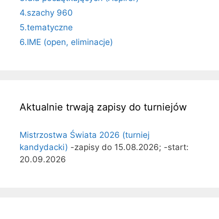
4.szachy 960
5.tematyczne
6.IME (open, eliminacje)
Aktualnie trwają zapisy do turniejów
Mistrzostwa Świata 2026 (turniej
kandydacki)
-zapisy do 15.08.2026; -start:
20.09.2026