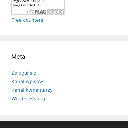
Free counters
Meta
Zaloguj się
Kanał wpisów
Kanał komentarzy
WordPress.org