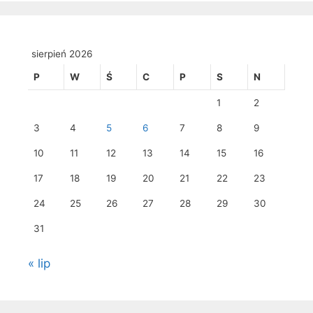
sierpień 2026
P
W
Ś
C
P
S
N
1
2
3
4
5
6
7
8
9
10
11
12
13
14
15
16
17
18
19
20
21
22
23
24
25
26
27
28
29
30
31
« lip