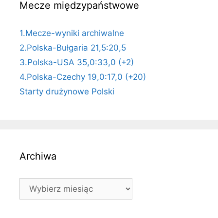
Mecze międzypaństwowe
1.Mecze-wyniki archiwalne
2.Polska-Bułgaria 21,5:20,5
3.Polska-USA 35,0:33,0 (+2)
4.Polska-Czechy 19,0:17,0 (+20)
Starty drużynowe Polski
Archiwa
Archiwa