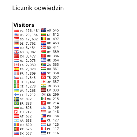
Licznik odwiedzin