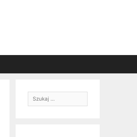
Szukaj: