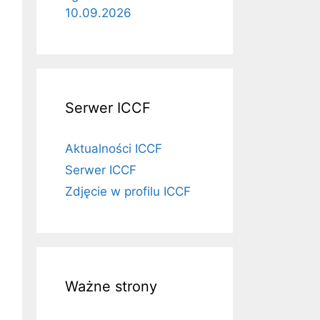
10.09.2026
Serwer ICCF
Aktualności ICCF
Serwer ICCF
Zdjęcie w profilu ICCF
Ważne strony