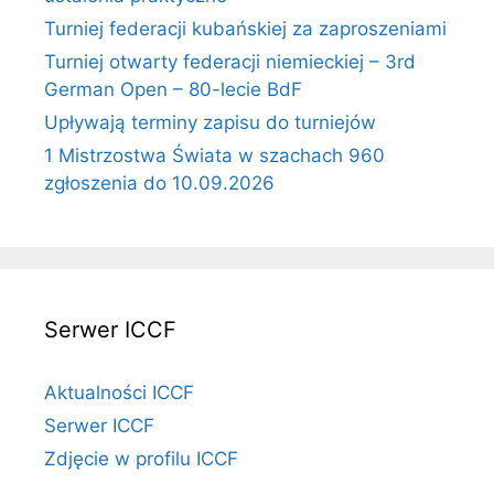
Turniej federacji kubańskiej za zaproszeniami
Turniej otwarty federacji niemieckiej – 3rd
German Open – 80-lecie BdF
Upływają terminy zapisu do turniejów
1 Mistrzostwa Świata w szachach 960
zgłoszenia do 10.09.2026
Serwer ICCF
Aktualności ICCF
Serwer ICCF
Zdjęcie w profilu ICCF