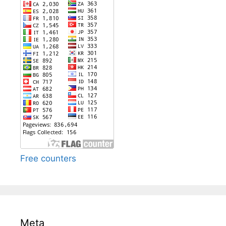
Free counters
Meta