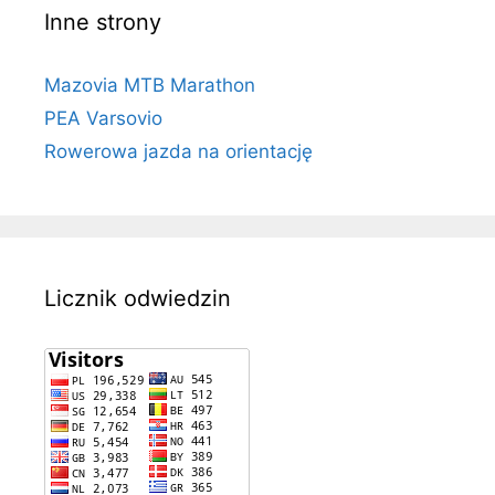
Inne strony
Mazovia MTB Marathon
PEA Varsovio
Rowerowa jazda na orientację
Licznik odwiedzin