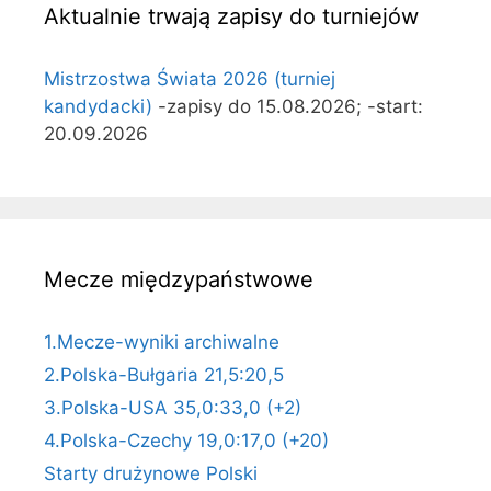
Aktualnie trwają zapisy do turniejów
Mistrzostwa Świata 2026 (turniej
kandydacki)
-zapisy do 15.08.2026; -start:
20.09.2026
Mecze międzypaństwowe
1.Mecze-wyniki archiwalne
2.Polska-Bułgaria 21,5:20,5
3.Polska-USA 35,0:33,0 (+2)
4.Polska-Czechy 19,0:17,0 (+20)
Starty drużynowe Polski