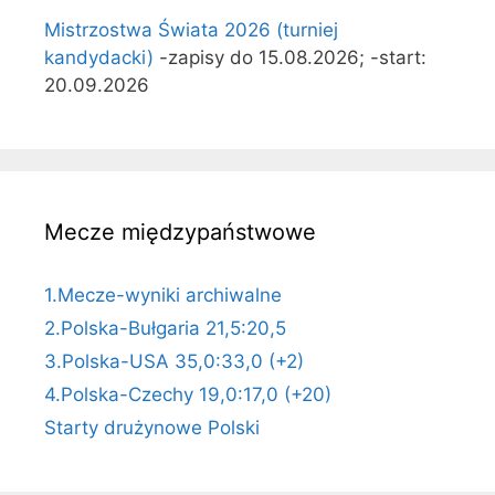
Mistrzostwa Świata 2026 (turniej
kandydacki)
-zapisy do 15.08.2026; -start:
20.09.2026
Mecze międzypaństwowe
1.Mecze-wyniki archiwalne
2.Polska-Bułgaria 21,5:20,5
3.Polska-USA 35,0:33,0 (+2)
4.Polska-Czechy 19,0:17,0 (+20)
Starty drużynowe Polski