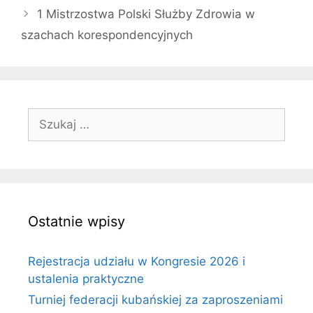
1 Mistrzostwa Polski Służby Zdrowia w
szachach korespondencyjnych
Szukaj:
Ostatnie wpisy
Rejestracja udziału w Kongresie 2026 i
ustalenia praktyczne
Turniej federacji kubańskiej za zaproszeniami