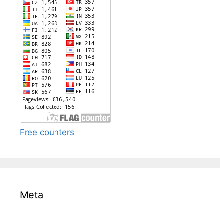
Free counters
Meta