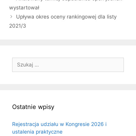
wystartował
Upływa okres oceny rankingowej dla listy
2021/3
Szukaj:
Ostatnie wpisy
Rejestracja udziału w Kongresie 2026 i
ustalenia praktyczne