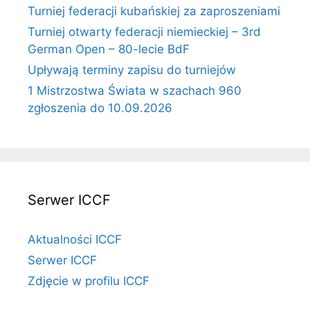
Turniej federacji kubańskiej za zaproszeniami
Turniej otwarty federacji niemieckiej – 3rd
German Open – 80-lecie BdF
Upływają terminy zapisu do turniejów
1 Mistrzostwa Świata w szachach 960
zgłoszenia do 10.09.2026
Serwer ICCF
Aktualności ICCF
Serwer ICCF
Zdjęcie w profilu ICCF