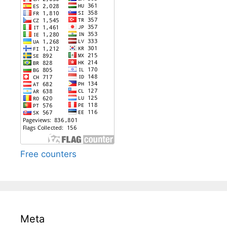
Free counters
Meta