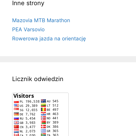
Inne strony
Mazovia MTB Marathon
PEA Varsovio
Rowerowa jazda na orientację
Licznik odwiedzin