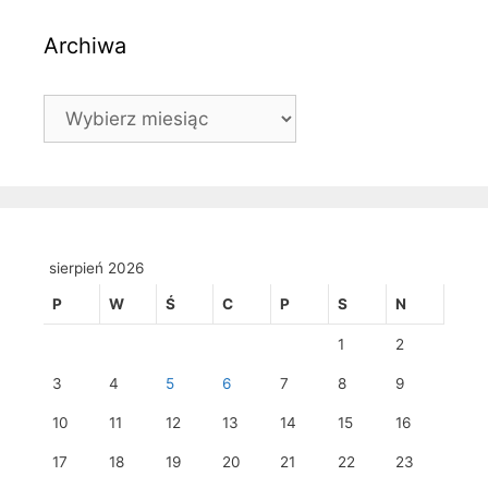
Archiwa
Archiwa
sierpień 2026
P
W
Ś
C
P
S
N
1
2
3
4
5
6
7
8
9
10
11
12
13
14
15
16
17
18
19
20
21
22
23