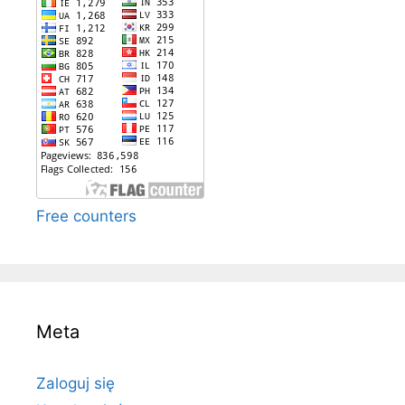
Free counters
Meta
Zaloguj się