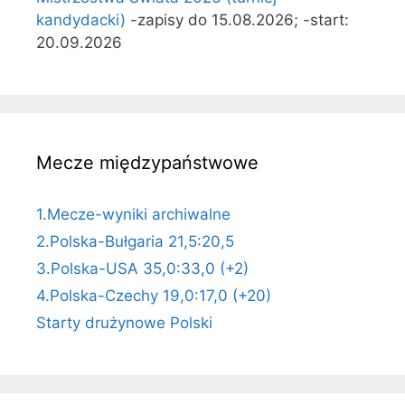
kandydacki)
-zapisy do 15.08.2026; -start:
20.09.2026
Mecze międzypaństwowe
1.Mecze-wyniki archiwalne
2.Polska-Bułgaria 21,5:20,5
3.Polska-USA 35,0:33,0 (+2)
4.Polska-Czechy 19,0:17,0 (+20)
Starty drużynowe Polski