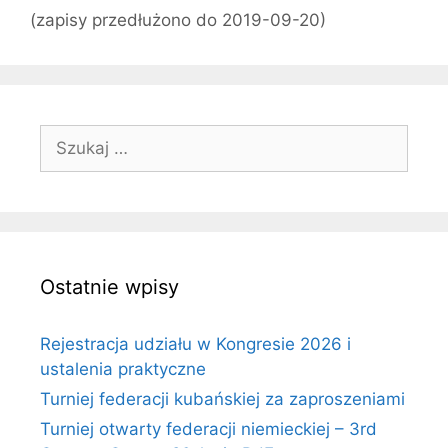
(zapisy przedłużono do 2019-09-20)
Szukaj:
Ostatnie wpisy
Rejestracja udziału w Kongresie 2026 i
ustalenia praktyczne
Turniej federacji kubańskiej za zaproszeniami
Turniej otwarty federacji niemieckiej – 3rd