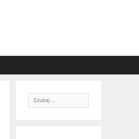
Szukaj: