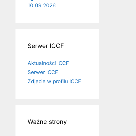
10.09.2026
Serwer ICCF
Aktualności ICCF
Serwer ICCF
Zdjęcie w profilu ICCF
Ważne strony