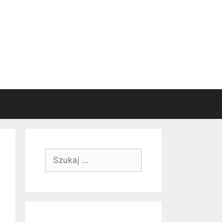
Szukaj: