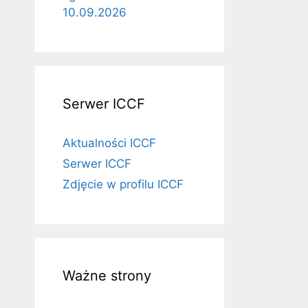
10.09.2026
Serwer ICCF
Aktualności ICCF
Serwer ICCF
Zdjęcie w profilu ICCF
Ważne strony