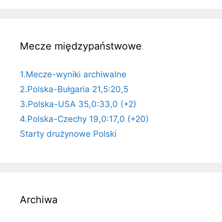
Mecze międzypaństwowe
1.Mecze-wyniki archiwalne
2.Polska-Bułgaria 21,5:20,5
3.Polska-USA 35,0:33,0 (+2)
4.Polska-Czechy 19,0:17,0 (+20)
Starty drużynowe Polski
Archiwa