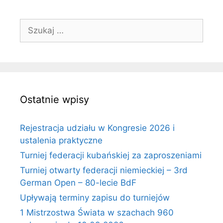
Szukaj:
Ostatnie wpisy
Rejestracja udziału w Kongresie 2026 i
ustalenia praktyczne
Turniej federacji kubańskiej za zaproszeniami
Turniej otwarty federacji niemieckiej – 3rd
German Open – 80-lecie BdF
Upływają terminy zapisu do turniejów
1 Mistrzostwa Świata w szachach 960