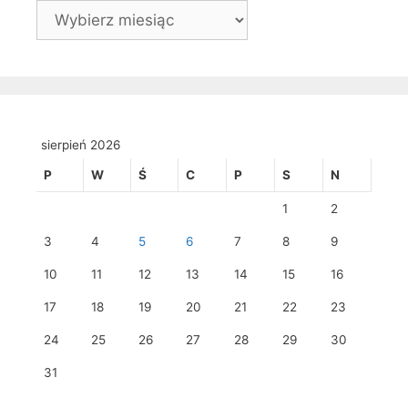
Archiwa
sierpień 2026
P
W
Ś
C
P
S
N
1
2
3
4
5
6
7
8
9
10
11
12
13
14
15
16
17
18
19
20
21
22
23
24
25
26
27
28
29
30
31