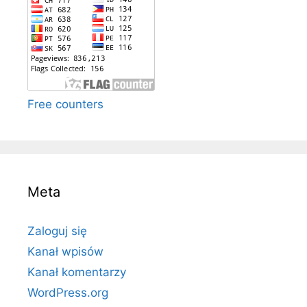
Free counters
Meta
Zaloguj się
Kanał wpisów
Kanał komentarzy
WordPress.org