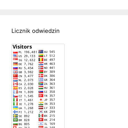
Licznik odwiedzin