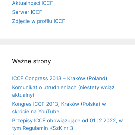
Aktualności ICCF
Serwer ICCF
Zdjęcie w profilu ICCF
Ważne strony
ICCF Congress 2013 – Kraków (Poland)
Komunikat o utrudnieniach (niestety wciąż
aktualny)
Kongres ICCF 2013, Kraków (Polska) w
skrócie na YouTube
Przepisy ICCF obowiązujące od 01.12.2022, w
tym Regulamin KSzK nr 3