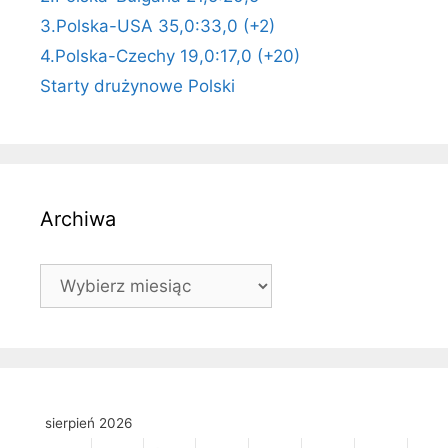
3.Polska-USA 35,0:33,0 (+2)
4.Polska-Czechy 19,0:17,0 (+20)
Starty drużynowe Polski
Archiwa
Archiwa
sierpień 2026