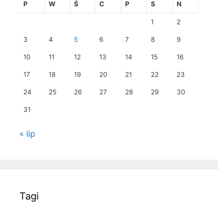
P
W
Ś
C
P
S
N
1
2
3
4
5
6
7
8
9
10
11
12
13
14
15
16
17
18
19
20
21
22
23
24
25
26
27
28
29
30
31
« lip
Tagi