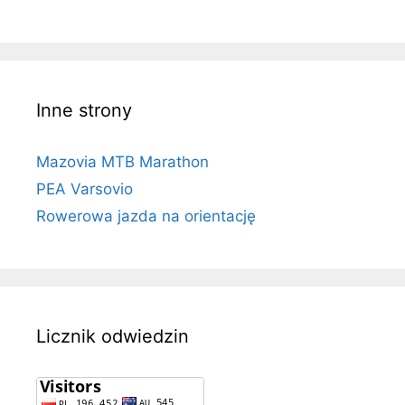
Inne strony
Mazovia MTB Marathon
PEA Varsovio
Rowerowa jazda na orientację
Licznik odwiedzin