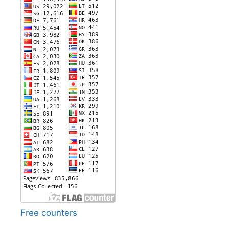
Free counters