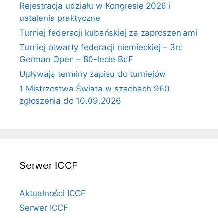
Rejestracja udziału w Kongresie 2026 i
ustalenia praktyczne
Turniej federacji kubańskiej za zaproszeniami
Turniej otwarty federacji niemieckiej – 3rd
German Open – 80-lecie BdF
Upływają terminy zapisu do turniejów
1 Mistrzostwa Świata w szachach 960
zgłoszenia do 10.09.2026
Serwer ICCF
Aktualności ICCF
Serwer ICCF