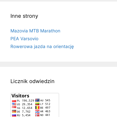
Inne strony
Mazovia MTB Marathon
PEA Varsovio
Rowerowa jazda na orientację
Licznik odwiedzin