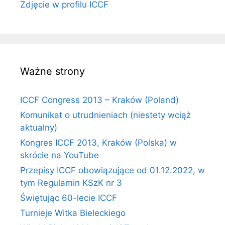
Zdjęcie w profilu ICCF
Ważne strony
ICCF Congress 2013 – Kraków (Poland)
Komunikat o utrudnieniach (niestety wciąż
aktualny)
Kongres ICCF 2013, Kraków (Polska) w
skrócie na YouTube
Przepisy ICCF obowiązujące od 01.12.2022, w
tym Regulamin KSzK nr 3
Świętując 60-lecie ICCF
Turnieje Witka Bieleckiego