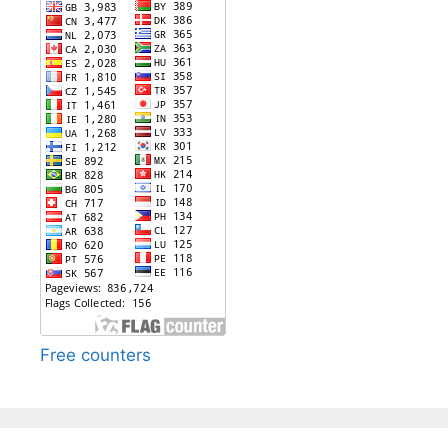
Free counters