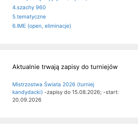
4.szachy 960
5.tematyczne
6.IME (open, eliminacje)
Aktualnie trwają zapisy do turniejów
Mistrzostwa Świata 2026 (turniej
kandydacki)
-zapisy do 15.08.2026; -start:
20.09.2026