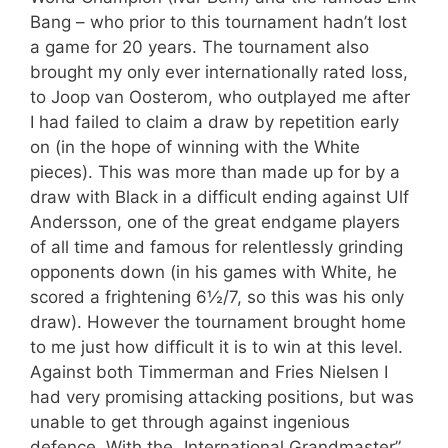
Bang – who prior to this tournament hadn’t lost
a game for 20 years. The tournament also
brought my only ever internationally rated loss,
to Joop van Oosterom, who outplayed me after
I had failed to claim a draw by repetition early
on (in the hope of winning with the White
pieces). This was more than made up for by a
draw with Black in a difficult ending against Ulf
Andersson, one of the great endgame players
of all time and famous for relentlessly grinding
opponents down (in his games with White, he
scored a frightening 6½/7, so this was his only
draw). However the tournament brought home
to me just how difficult it is to win at this level.
Against both Timmerman and Fries Nielsen I
had very promising attacking positions, but was
unable to get through against ingenious
defence. With the „International Grandmaster”