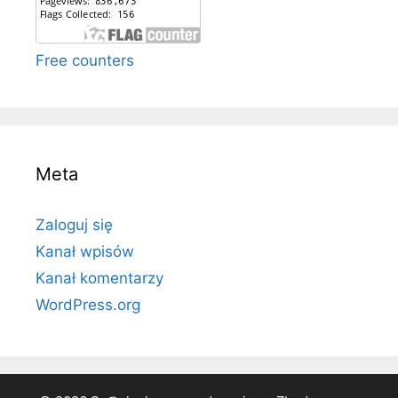
Free counters
Meta
Zaloguj się
Kanał wpisów
Kanał komentarzy
WordPress.org