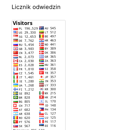
Licznik odwiedzin