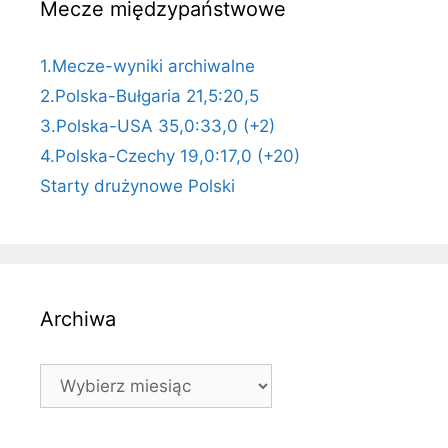
Mecze międzypaństwowe
1.Mecze-wyniki archiwalne
2.Polska-Bułgaria 21,5:20,5
3.Polska-USA 35,0:33,0 (+2)
4.Polska-Czechy 19,0:17,0 (+20)
Starty drużynowe Polski
Archiwa
Archiwa