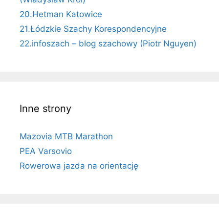
20.Hetman Katowice
21.Łódzkie Szachy Korespondencyjne
22.infoszach – blog szachowy (Piotr Nguyen)
Inne strony
Mazovia MTB Marathon
PEA Varsovio
Rowerowa jazda na orientację