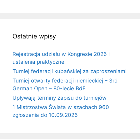
Ostatnie wpisy
Rejestracja udziału w Kongresie 2026 i
ustalenia praktyczne
Turniej federacji kubańskiej za zaproszeniami
Turniej otwarty federacji niemieckiej – 3rd
German Open – 80-lecie BdF
Upływają terminy zapisu do turniejów
1 Mistrzostwa Świata w szachach 960
zgłoszenia do 10.09.2026