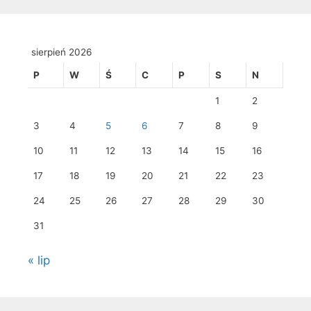
sierpień 2026
P
W
Ś
C
P
S
N
1
2
3
4
5
6
7
8
9
10
11
12
13
14
15
16
17
18
19
20
21
22
23
24
25
26
27
28
29
30
31
« lip