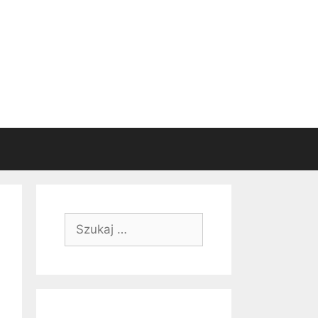
Szukaj: