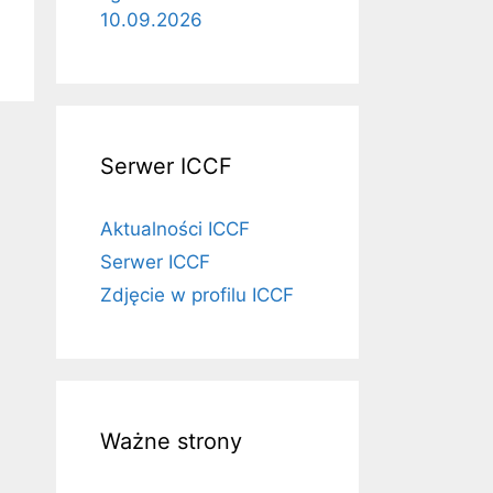
10.09.2026
Serwer ICCF
Aktualności ICCF
Serwer ICCF
Zdjęcie w profilu ICCF
Ważne strony