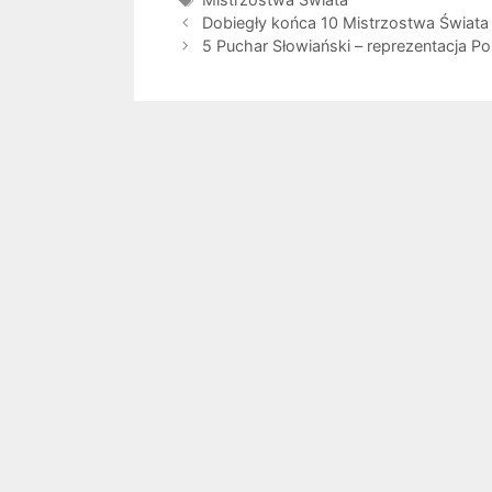
Dobiegły końca 10 Mistrzostwa Świata 
5 Puchar Słowiański – reprezentacja Po