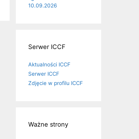
10.09.2026
Serwer ICCF
Aktualności ICCF
Serwer ICCF
Zdjęcie w profilu ICCF
Ważne strony