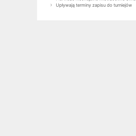
Upływają terminy zapisu do turniejów