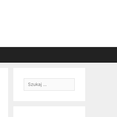
Szukaj: