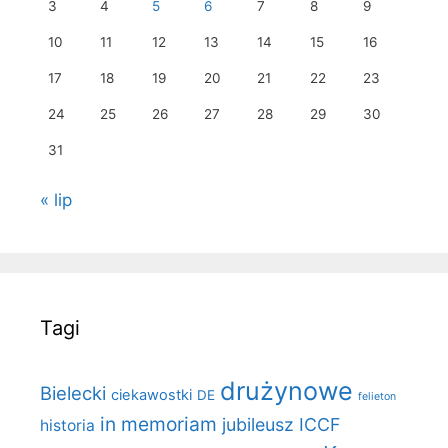
3
4
5
6
7
8
9
10
11
12
13
14
15
16
17
18
19
20
21
22
23
24
25
26
27
28
29
30
31
« lip
Tagi
drużynowe
Bielecki
ciekawostki
DE
felieton
in memoriam
jubileusz ICCF
historia