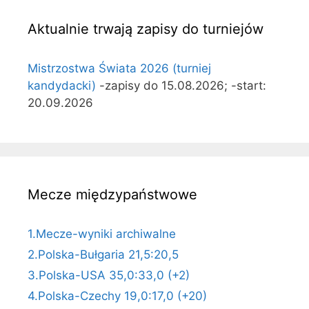
Aktualnie trwają zapisy do turniejów
Mistrzostwa Świata 2026 (turniej
kandydacki)
-zapisy do 15.08.2026; -start:
20.09.2026
Mecze międzypaństwowe
1.Mecze-wyniki archiwalne
2.Polska-Bułgaria 21,5:20,5
3.Polska-USA 35,0:33,0 (+2)
4.Polska-Czechy 19,0:17,0 (+20)