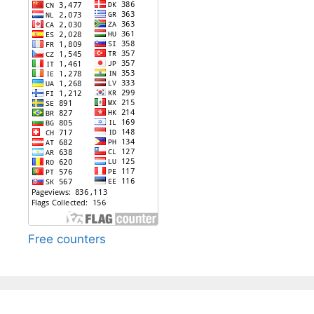
Free counters