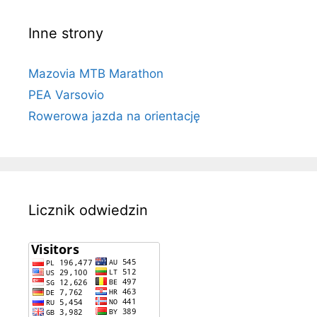
Inne strony
Mazovia MTB Marathon
PEA Varsovio
Rowerowa jazda na orientację
Licznik odwiedzin