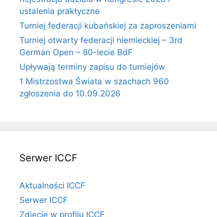
ustalenia praktyczne
Turniej federacji kubańskiej za zaproszeniami
Turniej otwarty federacji niemieckiej – 3rd
German Open – 80-lecie BdF
Upływają terminy zapisu do turniejów
1 Mistrzostwa Świata w szachach 960
zgłoszenia do 10.09.2026
Serwer ICCF
Aktualności ICCF
Serwer ICCF
Zdjęcie w profilu ICCF