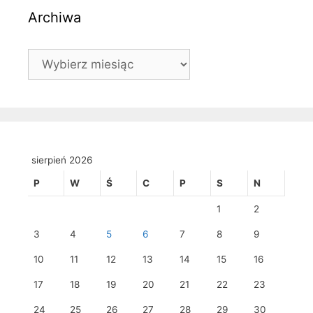
Archiwa
Archiwa
sierpień 2026
P
W
Ś
C
P
S
N
1
2
3
4
5
6
7
8
9
10
11
12
13
14
15
16
17
18
19
20
21
22
23
24
25
26
27
28
29
30