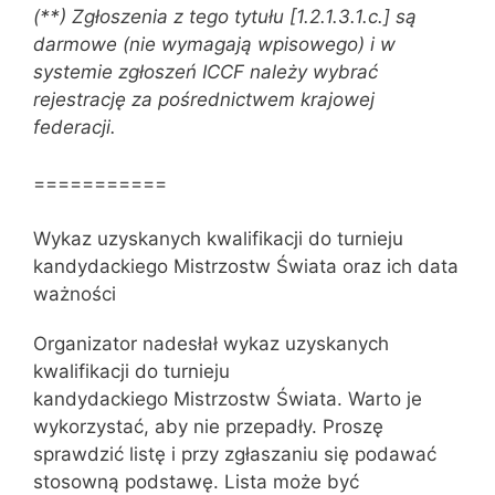
(**) Zgłoszenia z tego tytułu [1.2.1.3.1.c.] są
darmowe (nie wymagają wpisowego) i w
systemie zgłoszeń ICCF należy wybrać
rejestrację za pośrednictwem krajowej
federacji.
===========
Wykaz uzyskanych kwalifikacji do turnieju
kandydackiego Mistrzostw Świata oraz ich data
ważności
Organizator nadesłał wykaz uzyskanych
kwalifikacji do turnieju
kandydackiego Mistrzostw Świata. Warto je
wykorzystać, aby nie przepadły. Proszę
sprawdzić listę i przy zgłaszaniu się podawać
stosowną podstawę. Lista może być