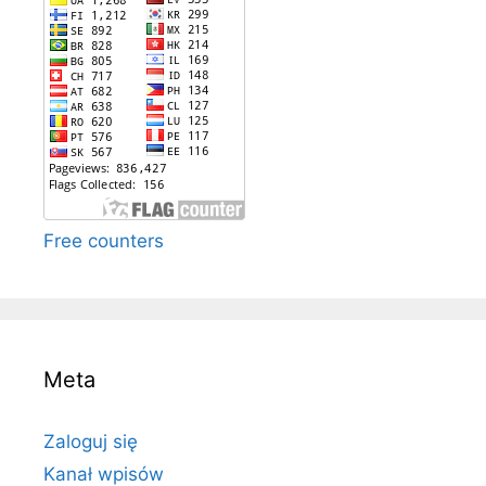
Free counters
Meta
Zaloguj się
Kanał wpisów