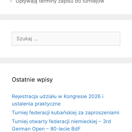
Upływają terminy zapisu do turniejów
Szukaj:
Ostatnie wpisy
Rejestracja udziału w Kongresie 2026 i
ustalenia praktyczne
Turniej federacji kubańskiej za zaproszeniami
Turniej otwarty federacji niemieckiej – 3rd
German Open – 80-lecie BdF