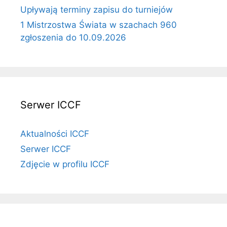
Upływają terminy zapisu do turniejów
1 Mistrzostwa Świata w szachach 960
zgłoszenia do 10.09.2026
Serwer ICCF
Aktualności ICCF
Serwer ICCF
Zdjęcie w profilu ICCF