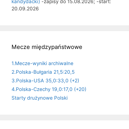
kandydacki)
-zapisy do 15.08.2026; -start:
20.09.2026
Mecze międzypaństwowe
1.Mecze-wyniki archiwalne
2.Polska-Bułgaria 21,5:20,5
3.Polska-USA 35,0:33,0 (+2)
4.Polska-Czechy 19,0:17,0 (+20)
Starty drużynowe Polski