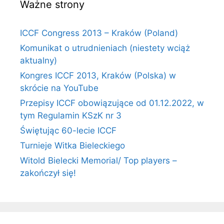
Ważne strony
ICCF Congress 2013 – Kraków (Poland)
Komunikat o utrudnieniach (niestety wciąż
aktualny)
Kongres ICCF 2013, Kraków (Polska) w
skrócie na YouTube
Przepisy ICCF obowiązujące od 01.12.2022, w
tym Regulamin KSzK nr 3
Świętując 60-lecie ICCF
Turnieje Witka Bieleckiego
Witold Bielecki Memorial/ Top players –
zakończył się!