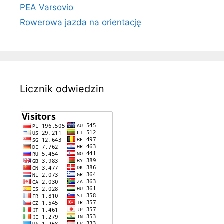
PEA Varsovio
Rowerowa jazda na orientację
Licznik odwiedzin