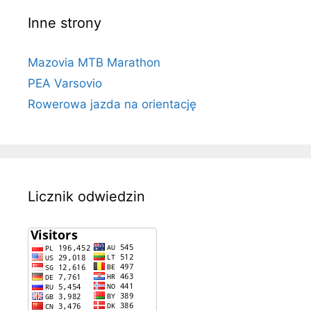
Inne strony
Mazovia MTB Marathon
PEA Varsovio
Rowerowa jazda na orientację
Licznik odwiedzin