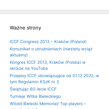
Ważne strony
ICCF Congress 2013 – Kraków (Poland)
Komunikat o utrudnieniach (niestety wciąż
aktualny)
Kongres ICCF 2013, Kraków (Polska) w
skrócie na YouTube
Przepisy ICCF obowiązujące od 01.12.2022, w
tym Regulamin KSzK nr 3
Świętując 60-lecie ICCF
Turnieje Witka Bieleckiego
Witold Bielecki Memorial/ Top players –