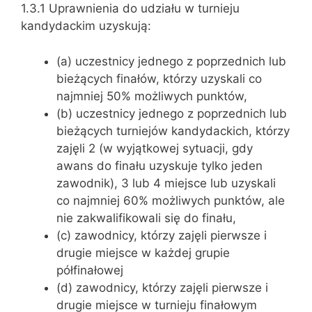
1.3.1 Uprawnienia do udziału w turnieju
kandydackim uzyskują:
(a) uczestnicy jednego z poprzednich lub
bieżących finałów, którzy uzyskali co
najmniej 50% możliwych punktów,
(b) uczestnicy jednego z poprzednich lub
bieżących turniejów kandydackich, którzy
zajęli 2 (w wyjątkowej sytuacji, gdy
awans do finału uzyskuje tylko jeden
zawodnik), 3 lub 4 miejsce lub uzyskali
co najmniej 60% możliwych punktów, ale
nie zakwalifikowali się do finału,
(c) zawodnicy, którzy zajęli pierwsze i
drugie miejsce w każdej grupie
półfinałowej
(d) zawodnicy, którzy zajęli pierwsze i
drugie miejsce w turnieju finałowym