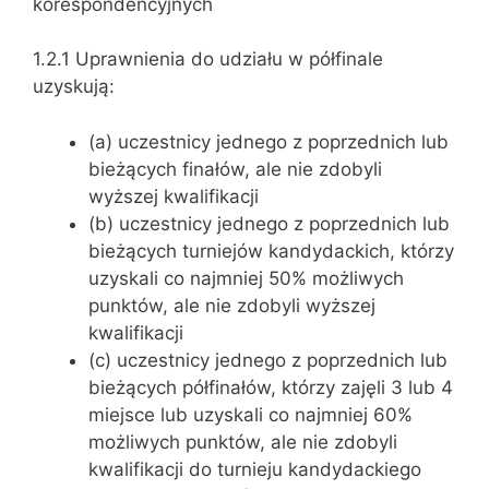
korespondencyjnych
1.2.1 Uprawnienia do udziału w półfinale
uzyskują:
(a) uczestnicy jednego z poprzednich lub
bieżących finałów, ale nie zdobyli
wyższej kwalifikacji
(b) uczestnicy jednego z poprzednich lub
bieżących turniejów kandydackich, którzy
uzyskali co najmniej 50% możliwych
punktów, ale nie zdobyli wyższej
kwalifikacji
(c) uczestnicy jednego z poprzednich lub
bieżących półfinałów, którzy zajęli 3 lub 4
miejsce lub uzyskali co najmniej 60%
możliwych punktów, ale nie zdobyli
kwalifikacji do turnieju kandydackiego