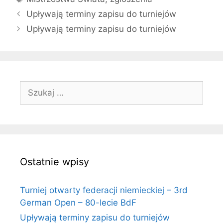
Upływają terminy zapisu do turniejów
Upływają terminy zapisu do turniejów
Szukaj:
Ostatnie wpisy
Turniej otwarty federacji niemieckiej – 3rd
German Open – 80-lecie BdF
Upływają terminy zapisu do turniejów