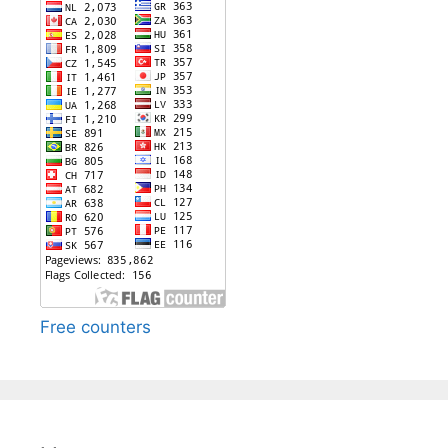
Free counters