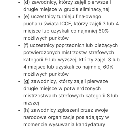
(d) zawodnicy, którzy zajęli pierwsze i
drugie miejsce w grupie eliminacyjnej
(e) uczestnicy turnieju finałowego
pucharu świata ICCF, którzy zajęli 3 lub 4
miejsce lub uzyskali co najmniej 60%
możliwych punktów
(f) uczestnicy poprzednich lub bieżących
potwierdzonych mistrzostw strefowych
kategorii 9 lub wyższej, którzy zajęli 3 lub
4 miejsce lub uzyskali co najmniej 60%
możliwych punktów
(g) zawodnicy, którzy zajęli pierwsze i
drugie miejsce w potwierdzonych
mistrzostwach strefowych kategorii 8 lub
niższej
(h) zawodnicy zgłoszeni przez swoje
narodowe organizacje posiadający w
momencie wysuwania kandydatury